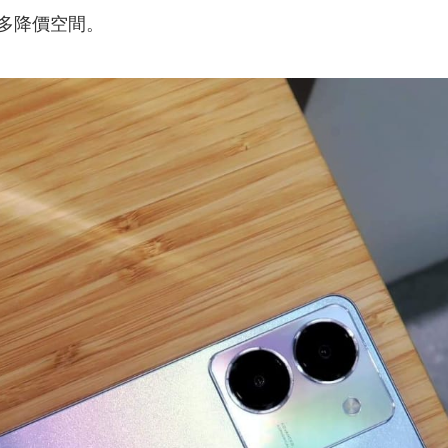
多降價空間。