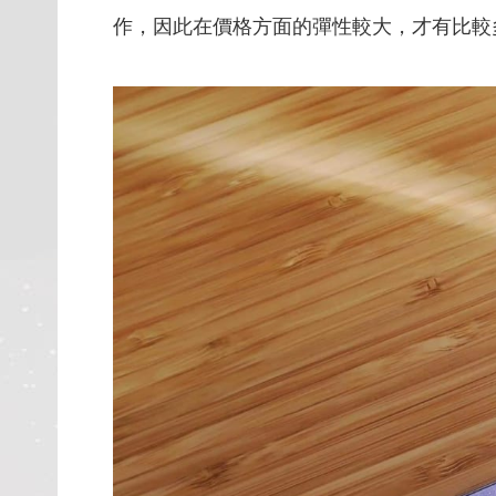
作，因此在價格方面的彈性較大，才有比較