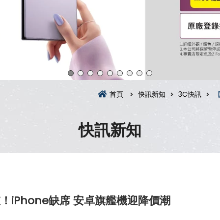
首頁
快訊新知
3C快訊
【
快訊新知
！iPhone缺席 安卓旗艦機迎降價潮