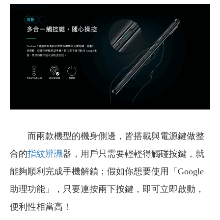
而兩款機型的機身側邊，皆搭載與電源鍵做整
合的
指紋辨識
器，用戶只需要輕輕得觸碰按鍵，就
能夠順利完成手機解鎖；假如你想要使用「Google
助理功能」，只要連按兩下按鍵，即可立即啟動，
便利性相當高！