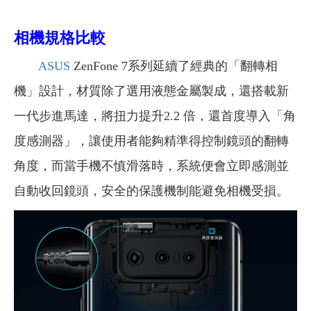
相機規格比較
ASUS
ZenFone 7系列延續了經典的「翻轉相
機」設計，材質除了選用液態金屬製成，還搭載新
一代步進馬達，將扭力提升2.2 倍，還首度導入「角
度感測器」，讓使用者能夠精準得控制鏡頭的翻轉
角度，而當手機不慎滑落時，系統便會立即感測並
自動收回鏡頭，安全的保護機制能避免相機受損。