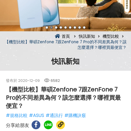
首頁
快訊新知
機型比較
【機型比較】華碩Zenfone 7跟ZenFone 7 Pro的不同差異為何？該
怎麼選擇？哪裡買最便宜？
快訊新知
發布於
2020-12-09
6582
【機型比較】華碩Zenfone 7跟ZenFone 7
Pro的不同差異為何？該怎麼選擇？哪裡買最
便宜？
#規格比較
#ASUS
#通訊行
#購機訣竅
分享給朋友