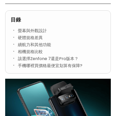
目錄
螢幕與外觀設計
硬體規格差異
續航力和其他功能
相機規格比較
該選擇Zenfone 7還是Pro版本？
手機哪裡買價格最便宜划算有保障?