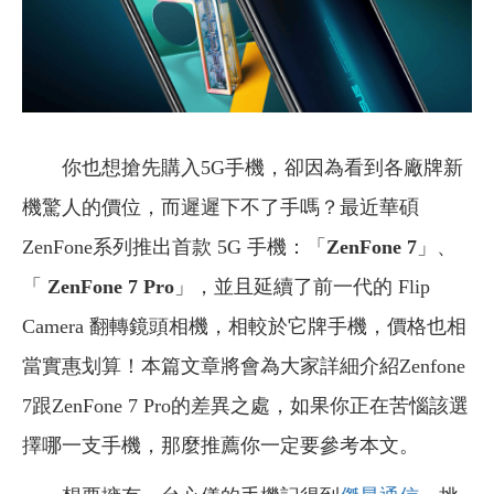
你也想搶先購入5G手機，卻因為看到各廠牌新
機驚人的價位，而遲遲下不了手嗎？最近華碩
ZenFone系列推出首款 5G 手機：「
ZenFone 7
」、
「
ZenFone 7 Pro
」，並且延續了前一代的 Flip
Camera 翻轉鏡頭相機，相較於它牌手機，價格也相
當實惠划算！本篇文章將會為大家詳細介紹Zenfone
7跟ZenFone 7 Pro的差異之處，如果你正在苦惱該選
擇哪一支手機，那麼推薦你一定要參考本文。