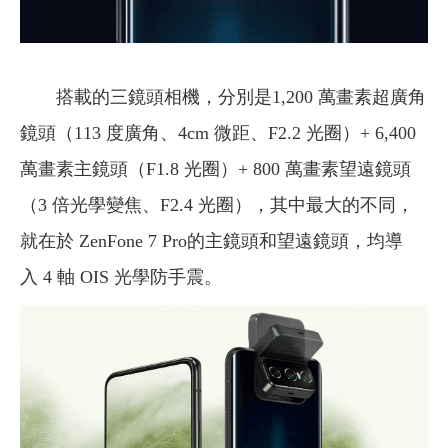
搭載的三鏡頭相機，分別是1,200 萬畫素超廣角
鏡頭（113 度廣角、4cm 微距、F2.2 光圈）+ 6,400
萬畫素主鏡頭（F1.8 光圈）+ 800 萬畫素望遠鏡頭
（3 倍光學變焦、F2.4 光圈），其中最大的不同，
就在於 ZenFone 7 Pro的主鏡頭和望遠鏡頭，均導
入 4 軸 OIS 光學防手震。