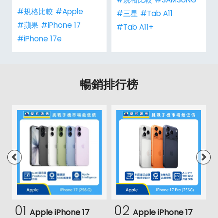
#規格比較
#Apple
#三星
#Tab A11
#蘋果
#iPhone 17
#Tab A11+
#iPhone 17e
暢銷排行榜
01
02
Apple iPhone 17
Apple iPhone 17