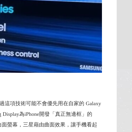
不過這項技術可能不會優先用在自家的 Galaxy
 Display為iPhone開發「真正無邊框」的
的曲面螢幕，三星藉由曲面效果，讓手機看起