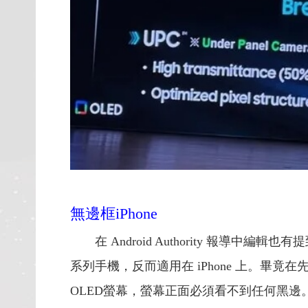
無邊框iPhone
在 Android Authority 報
系列手機，反而適用在 iPhone 上。畢竟在先前Th
OLED螢幕，螢幕正面必須看不到任何黑邊