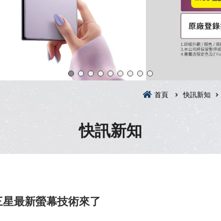
首頁
快訊新知
快訊新知
三星最新螢幕技術來了