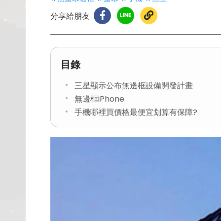
分享給朋友
目錄
三星顯示公布無邊框設備開發計畫
無邊框iPhone
手機哪裡買價格最便宜划算有保障?