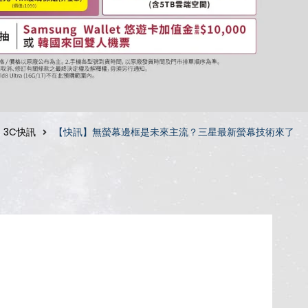
3C快訊
【快訊】無螢幕邊框是未來主流？三星最新螢幕技術來了