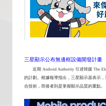
三星顯示公布無邊框設備開發計畫
近期 Android Authority 引述韓媒 
的計劃。根據報導指出，三星顯示器表示，
合技術，而後者則是掌握顯示品質的重點。