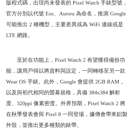
版程式碼，出現尚未發表的 Pixel Watch 手錶型號，
官方分別以代號 Eos、Aurora 為命名，推測 Google
可能推出 2 種機型，主要差異或為 WiFi 連線或是
LTE 網路。
至於在功能上，Pixel Watch 2 有望獲得備份功
能，讓用戶得以將資料與設定，一同轉移至另一款
Wear OS 手錶。此外，Google 會提供 2GB RAM，
以及與初代相同的螢幕規格，具備 384x384 解析
度、320ppi 像素密度。外界預期，Pixel Watch 2 將
在秋季發表會與 Pixel 8 一同登場，據傳會帶來鋁製
外殼，並推出更多種類的錶帶。