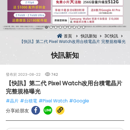
首頁
快訊新知
3C快訊
【快訊】第二代 Pixel Watch改用台積電晶片 完整規格曝光
快訊新知
發布於
2023-08-22
742
【快訊】第二代 Pixel Watch改用台積電晶片
完整規格曝光
#晶片
#台積電
#Pixel Watch
#Google
分享給朋友