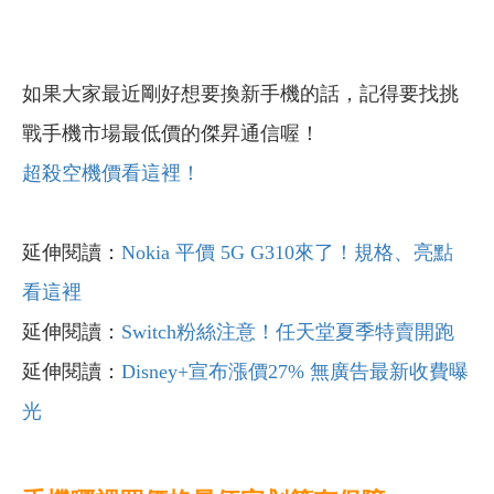
如果大家最近剛好想要換新手機的話，記得要找挑
戰手機市場最低價的傑昇通信喔！
超殺空機價看這裡！
延伸閱讀：
Nokia 平價 5G G310來了！規格、亮點
看這裡
延伸閱讀：
Switch粉絲注意！任天堂夏季特賣開跑
延伸閱讀：
Disney+宣布漲價27% 無廣告最新收費曝
光