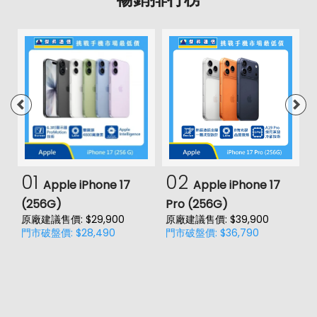
01
02
Apple iPhone 17
Apple iPhone 17
(256G)
Pro (256G)
(
原廠建議售價: $29,900
原廠建議售價: $39,900
原
門市破盤價: $28,490
門市破盤價: $36,790
門