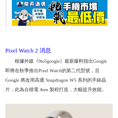
Pixel Watch 2 消息
根據外媒《9to5google》最新爆料指出Google
即將在秋季推出Pixel Watch的第二代型號，且
Google 將改用高通 Snapdragon W5 系列的手錶晶
片，此為台積電 4nm 製程打造，大幅提升效能。