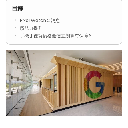
目錄
Pixel Watch 2 消息
續航力提升
手機哪裡買價格最便宜划算有保障?