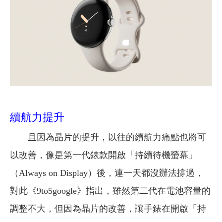
續航力提升
且因為晶片的提升，以往的續航力痛點也將可
以改善，像是第一代錶款開啟「持續待機螢幕」
（Always on Display）後，連一天都沒辦法撐過，
對此《9to5google》指出，雖然第二代在電池容量的
調整不大，但因為晶片的改善，讓手錶在開啟「持