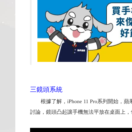
三鏡頭系統
根據了解，iPhone 11 Pro系
討論，鏡頭凸起讓手機無法平放在桌面上，