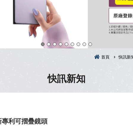
首頁
快訊新
快訊新知
新專利可摺疊鏡頭