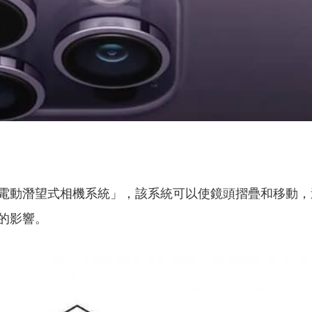
電動潛望式相機系統」，該系統可以使鏡頭摺疊和移動，
的影響。