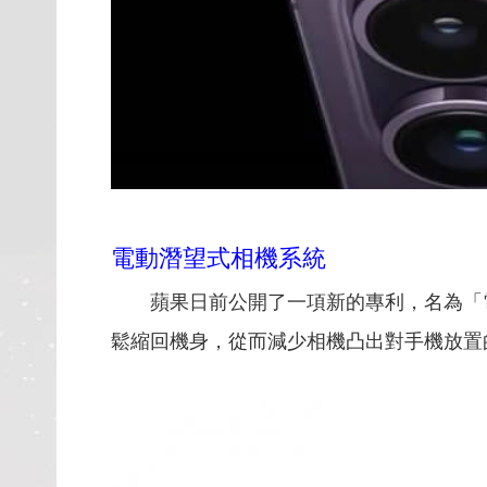
電動潛望式相機系統
蘋果日前公開了一項新的專利，名為「
鬆縮回機身，從而減少相機凸出對手機放置