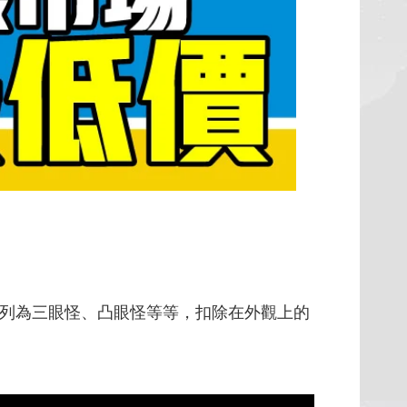
ro系列為三眼怪、凸眼怪等等，扣除在外觀上的