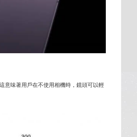
這意味著用戶在不使用相機時，鏡頭可以輕