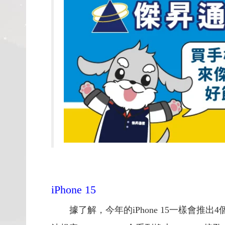
iPhone 15
據了解，今年的iPhone 15一樣會推出4個