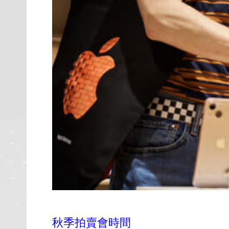
秋季拍賣會時間