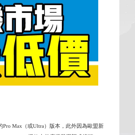
ro Max（或Ultra）版本，此外因為歐盟新