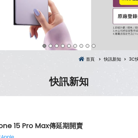
首頁
快訊新知
3C
快訊新知
 15 Pro Max傳延期開賣
Apple