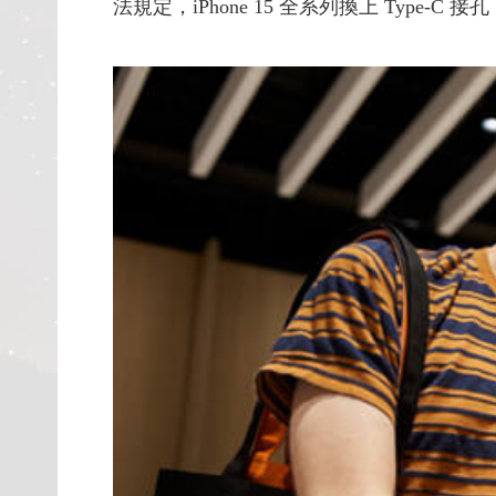
法規定，iPhone 15 全系列換上 Type-