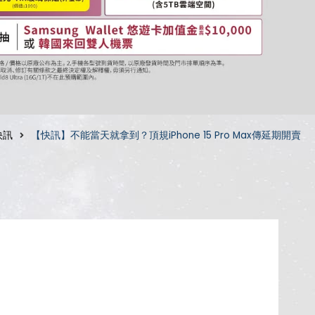
快訊
【快訊】不能當天就拿到？頂規iPhone 15 Pro Max傳延期開賣