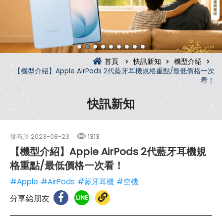
首頁
快訊新知
機型介紹
【機型介紹】Apple AirPods 2代藍牙耳機規格重點/最低價格一次
看！
快訊新知
發布於
2023-08-23
1313
【機型介紹】Apple AirPods 2代藍牙耳機規
格重點/最低價格一次看！
#Apple
#AirPods
#藍牙耳機
#空機
分享給朋友