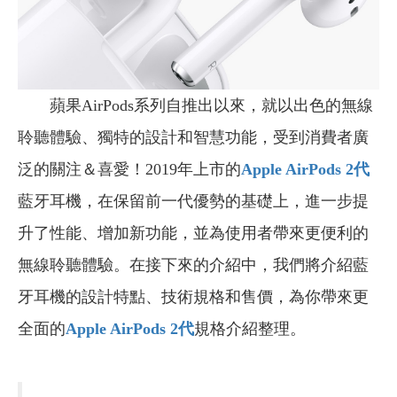
蘋果AirPods系列自推出以來，就以出色的無線
聆聽體驗、獨特的設計和智慧功能，受到消費者廣
泛的關注＆喜愛！2019年上市的
Apple AirPods 2代
藍牙耳機，在保留前一代優勢的基礎上，進一步提
升了性能、增加新功能，並為使用者帶來更便利的
無線聆聽體驗。在接下來的介紹中，我們將介紹藍
牙耳機的設計特點、技術規格和售價，為你帶來更
全面的
Apple AirPods 2
代
規格介紹整理。