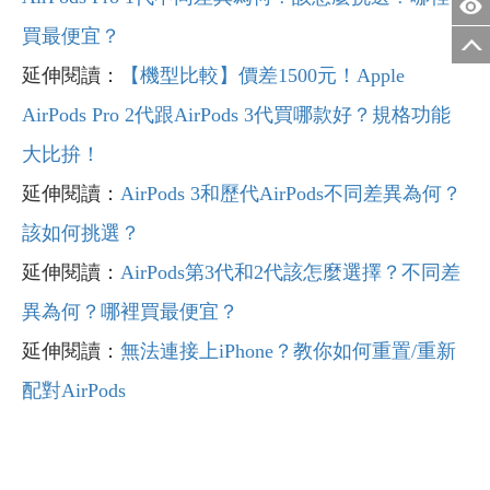
買最便宜？
延伸閱讀：
【機型比較】價差1500元！Apple
AirPods Pro 2代跟AirPods 3代買哪款好？規格功能
大比拚！
延伸閱讀：
AirPods 3和歷代AirPods不同差異為何？
該如何挑選？
延伸閱讀：
AirPods第3代和2代該怎麼選擇？不同差
異為何？哪裡買最便宜？
延伸閱讀：
無法連接上iPhone？教你如何重置/重新
配對AirPods