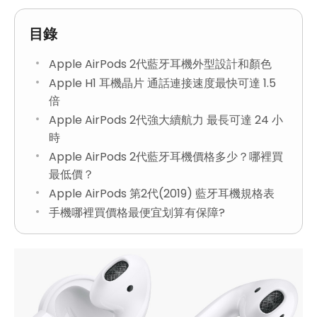
目錄
Apple AirPods 2代藍牙耳機外型設計和顏色
Apple H1 耳機晶片 通話連接速度最快可達 1.5
倍
Apple AirPods 2代強大續航力 最長可達 24 小
時
Apple AirPods 2代藍牙耳機價格多少？哪裡買
最低價？
Apple AirPods 第2代(2019) 藍牙耳機規格表
手機哪裡買價格最便宜划算有保障?