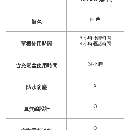
白色
顏色
5 小時聆聽時間
3 小時通話時間
單機使用時間
24小時
含充電盒使用時間
X
防水防塵
O
真無線設計
O