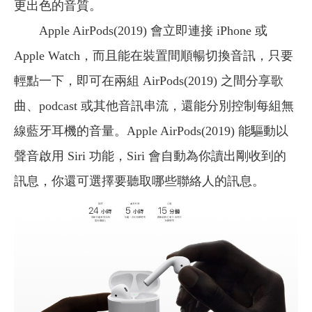
更出色的音質。
Apple AirPods(2019) 會立即連接 iPhone 或
Apple Watch，而且能在裝置間順暢切換音訊，只要
輕點一下，即可在兩組 AirPods(2019) 之間分享歌
曲、podcast 或其他音訊串流，還能分別控制每組無
線藍牙耳機的音量。Apple AirPods(2019) 能驅動以
聲音啟用 Siri 功能，Siri 會自動為你讀出剛收到的
訊息，你還可選擇要聽取哪些聯絡人的訊息。