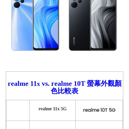
realme 11
vs. realme 10T 螢幕外觀顏
x
色比較表
realme 11x
5G
realme 10T 5G