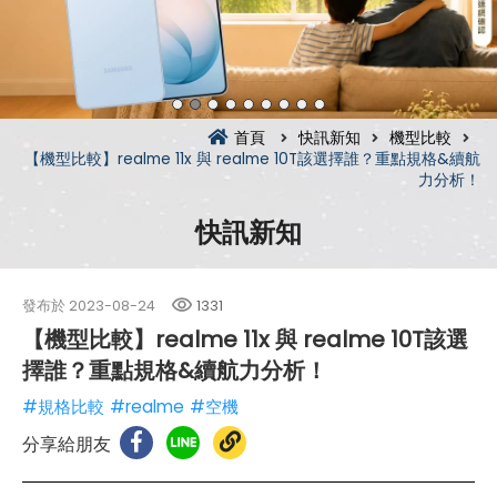
首頁
快訊新知
機型比較
【機型比較】realme 11x 與 realme 10T該選擇誰？重點規格&續航
力分析！
快訊新知
發布於
2023-08-24
1331
【機型比較】realme 11x 與 realme 10T該選
擇誰？重點規格&續航力分析！
#規格比較
#realme
#空機
分享給朋友