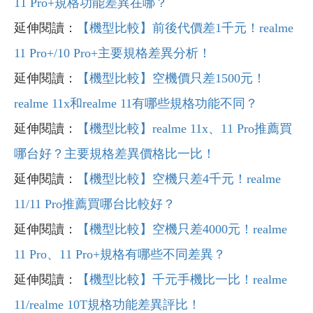
11 Pro+規格功能差異在哪？
延伸閱讀：
【機型比較】前後代價差1千元！realme
11 Pro+/10 Pro+主要規格差異分析！
延伸閱讀：
【機型比較】空機價只差1500元！
realme 11x和realme 11有哪些規格功能不同？
延伸閱讀：
【機型比較】realme 11x、11 Pro推薦買
哪台好？主要規格差異價格比一比！
延伸閱讀：
【機型比較】空機只差4千元！realme
11/11 Pro推薦買哪台比較好？
延伸閱讀：
【機型比較】空機只差4000元！realme
11 Pro、11 Pro+規格有哪些不同差異？
延伸閱讀：
【機型比較】千元手機比一比！realme
11/realme 10T規格功能差異評比！