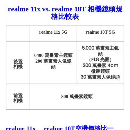
realme 11
vs. realme 10T 相機鏡頭規
x
格比較表
realme 11x
5G
realme
10T
5G
5,000 萬畫素主鏡
頭
6400 萬畫素主鏡頭
（F1.8 光圈）
200 萬畫素人像鏡
後置
200 萬畫素 4cm
相機
頭
微距鏡頭
30 萬畫素人像鏡頭
前置
800 萬畫素鏡頭
相機
realme 11x 、realme 10T空機
價格比一