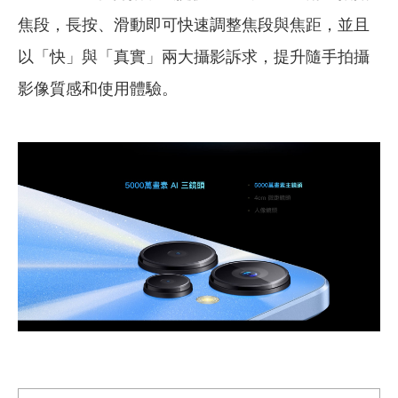
焦段，長按、滑動即可快速調整焦段與焦距，並且
以「快」與「真實」兩大攝影訴求，提升隨手拍攝
影像質感和使用體驗。