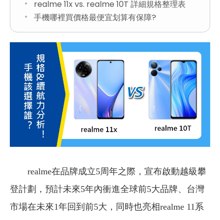
realme 11x vs. realme 10T 詳細規格整理表
手機哪裡買價格最便宜划算有保障?
realme在品牌成立5周年之際，宣布啟動越級攀
登計劃，預計未來5年內衝進全球前5大品牌、台灣
市場在未來1年回到前5大，同時也亮相realme 11系