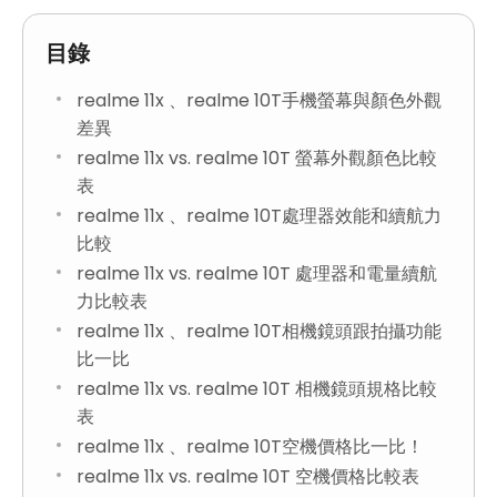
目錄
realme 11x 、realme 10T手機螢幕與顏色外觀
差異
realme 11x vs. realme 10T 螢幕外觀顏色比較
表
realme 11x 、realme 10T處理器效能和續航力
比較
realme 11x vs. realme 10T 處理器和電量續航
力比較表
realme 11x 、realme 10T相機鏡頭跟拍攝功能
比一比
realme 11x vs. realme 10T 相機鏡頭規格比較
表
realme 11x 、realme 10T空機價格比一比！
realme 11x vs. realme 10T 空機價格比較表