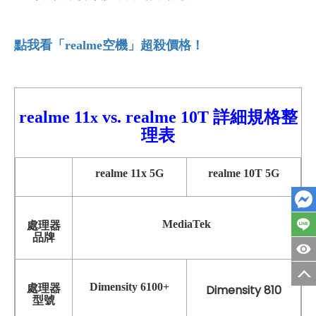
點我看「realme
空機」超殺價格！
realme 11
vs. realme 10T 詳細規格整
x
理表
realme 11x
5G
realme
10T
5G
MediaTek
處理器
品牌
Dimensity 6100+
處理器
Dimensity 810
型號