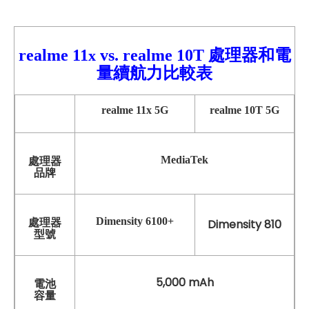
realme 11
vs. realme 10T 處理器和電
x
量續航力比較表
realme 11x
5G
realme
10T
5G
MediaTek
處理器
品牌
Dimensity 6100+
處理器
Dimensity 810
型號
5,000 mAh
電池
容量