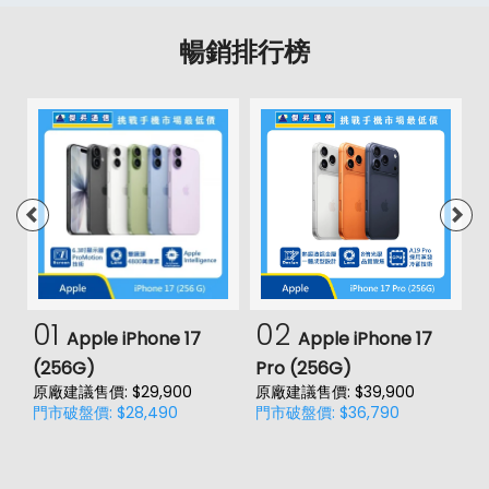
暢銷排行榜
01
02
Apple iPhone 17
Apple iPhone 17
(256G)
Pro (256G)
(
原廠建議售價: $29,900
原廠建議售價: $39,900
原
門市破盤價: $28,490
門市破盤價: $36,790
門