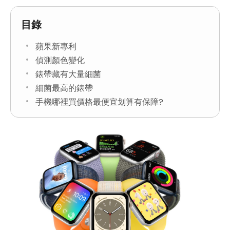
目錄
蘋果新專利
偵測顏色變化
錶帶藏有大量細菌
細菌最高的錶帶
手機哪裡買價格最便宜划算有保障?