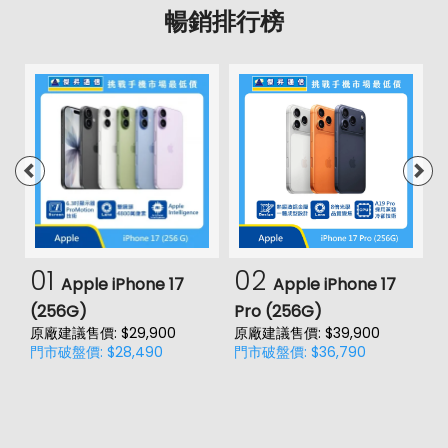
暢銷排行榜
01
02
Apple iPhone 17
Apple iPhone 17
(256G)
Pro (256G)
(
原廠建議售價: $29,900
原廠建議售價: $39,900
原
門市破盤價: $28,490
門市破盤價: $36,790
門