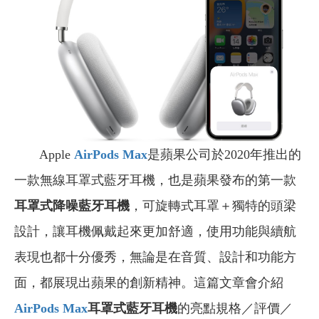
Apple
AirPods Max
是蘋果公司於2020年推出的
一款無線耳罩式藍牙耳機，也是蘋果發布的第一款
耳罩式降噪藍牙耳機
，可旋轉式耳罩＋獨特的頭梁
設計，讓耳機佩戴起來更加舒適，使用功能與續航
表現也都十分優秀，無論是在音質、設計和功能方
面，都展現出蘋果的創新精神。這篇文章會介紹
AirPods Max
耳罩式藍牙耳機
的亮點規格／評價／