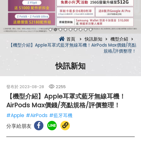
首頁
快訊新知
機型介紹
【機型介紹】Apple耳罩式藍牙無線耳機！AirPods Max價錢/亮點
規格/評價整理！
快訊新知
發布於
2023-08-28
2255
【機型介紹】Apple耳罩式藍牙無線耳機！
AirPods Max價錢/亮點規格/評價整理！
#Apple
#AirPods
#藍牙耳機
分享給朋友