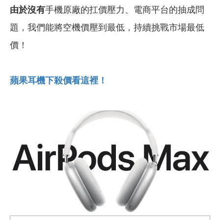
由於沒有
手機原廠的扛價壓力、電商平台的抽成問
題，我們能將空機價壓到最低，持續挑戰市場最低
價！
蘋果耳機下殺價看這裡！