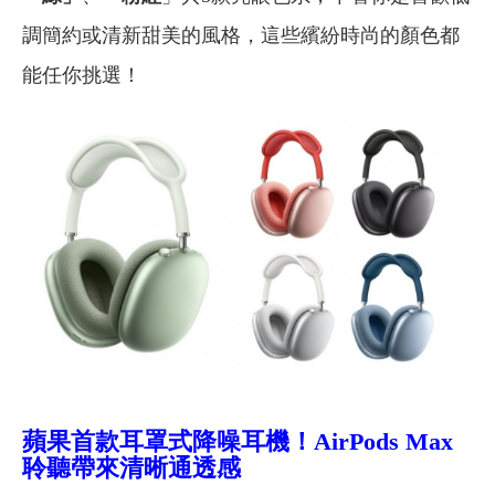
調簡約或清新甜美的風格，這些繽紛時尚的顏色都
能任你挑選！
蘋果首款耳罩式降噪耳機！AirPods Max
聆聽帶來清晰通透感