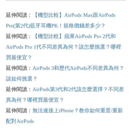
延伸閱讀：
【機型比較】AirPods Max跟AirPods
Pro(第2代)藍牙耳機PK！規格價錢差多少？
延伸閱讀：
【機型比較】蘋果AirPods Pro 2代和
AirPods Pro 1代不同差異為何？該怎麼挑選？哪裡
買最便宜？
延伸閱讀：
AirPods 3和歷代AirPods不同差異為何？
該如何挑選？
延伸閱讀：
AirPods第3代和2代該怎麼選擇？不同差
異為何？哪裡買最便宜？
延伸閱讀：
無法連接上iPhone？教你如何重置/重新
配對AirPods