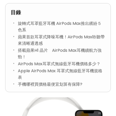
目錄
旋轉式耳罩藍牙耳機 AirPods Max推出繽紛５
色系
蘋果首款耳罩式降噪耳機！AirPods Max聆聽帶
來清晰通透感
搭載蘋果H1 晶片 AirPods Max耳機續航力強
勁！
AirPods Max耳罩式無線藍牙耳機價格多少？
Apple AirPods Max 耳罩式無線藍牙耳機規格
表
手機哪裡買價格最便宜划算有保障?