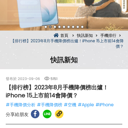
首頁
快訊新知
手機排行
【排行榜】2023年8月手機降價榜出爐！iPhone 15上市前14會降
價？
快訊新知
發布於
2023-09-06
5151
【排行榜】2023年8月手機降價榜出爐！
iPhone 15上市前14會降價？
#手機降價分析
#手機降價榜
#空機
#Apple
#iPhone
分享給朋友