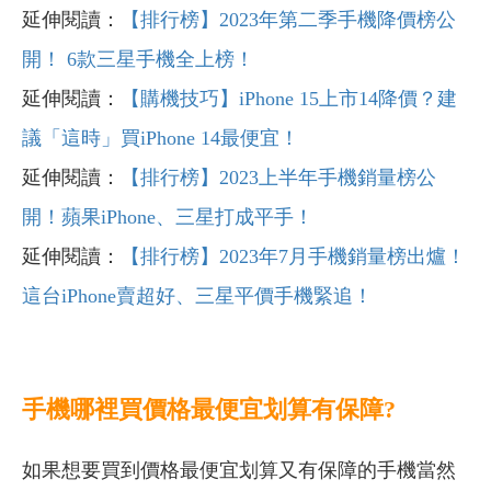
延伸閱讀：
【排行榜】2023年第二季手機降價榜公
開！ 6款三星手機全上榜！
延伸閱讀：
【購機技巧】iPhone 15上市14降價？建
議「這時」買iPhone 14最便宜！
延伸閱讀：
【排行榜】2023上半年手機銷量榜公
開！蘋果iPhone、三星打成平手！
延伸閱讀：
【排行榜】2023年7月手機銷量榜出爐！
這台iPhone賣超好、三星平價手機緊追！
手機哪裡買價格最便宜划算有保障?
如果想要買到價格最便宜划算又有保障的手機當然