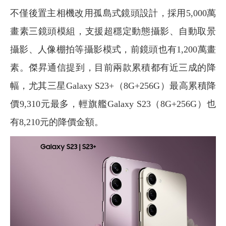
不僅後置主相機改用孤島式鏡頭設計，採用5,000萬
畫素三鏡頭模組，支援超穩定動態攝影、自動取景
攝影、人像棚拍等攝影模式，前鏡頭也有1,200萬畫
素。傑昇通信提到，目前兩款累積都有近三成的降
幅，尤其三星Galaxy S23+（8G+256G）最高累積降
價9,310元最多，輕旗艦Galaxy S23（8G+256G）也
有8,210元的降價金額。