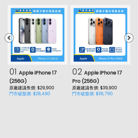
01
02
Apple iPhone 17
Apple iPhone 17
(256G)
Pro (256G)
(
原廠建議售價: $29,900
原廠建議售價: $39,900
原
門市破盤價: $28,490
門市破盤價: $36,790
門