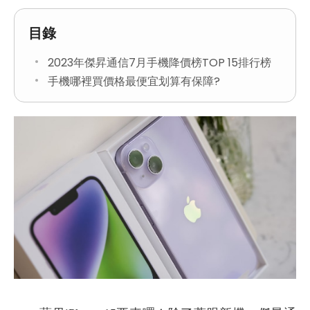
目錄
2023年傑昇通信7月手機降價榜TOP 15排行榜
手機哪裡買價格最便宜划算有保障?