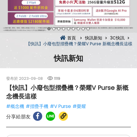
首頁
快訊新知
3C快訊
【快訊】小廢包型摺疊機？榮耀V Purse 新概念機長這樣
快訊新知
發布於
2023-09-08
1119
【快訊】小廢包型摺疊機？榮耀V Purse 新概
念機長這樣
#概念機
#摺疊手機
#V Purse
#榮耀
分享給朋友