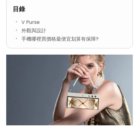
目錄
V Purse
外觀與設計
手機哪裡買價格最便宜划算有保障?