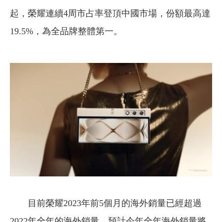
起，榮耀連續4周市占率登頂中國市場，份額最高達
19.5%，為全品牌整體第一。
目前榮耀2023年前5個月的海外銷量已經超過
2022年全年的海外銷量，預計今年全年海外銷量將