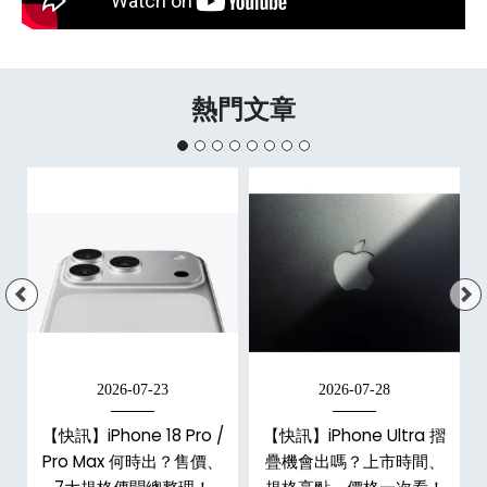
熱門文章
2026-07-23
2026-07-28
/
【快訊】iPhone 18 Pro /
【快訊】iPhone Ultra 摺
市
Pro Max 何時出？售價、
疊機會出嗎？上市時間、