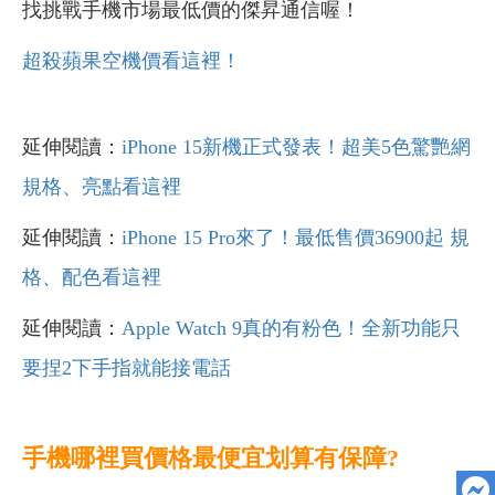
找挑戰手機市場最低價的傑昇通信喔！
超殺蘋果空機價看這裡！
延伸閱讀：
iPhone 15新機正式發表！超美5色驚艷網
規格、亮點看這裡
延伸閱讀：
iPhone 15 Pro來了！最低售價36900起 規
格、配色看這裡
延伸閱讀：
Apple Watch 9真的有粉色！全新功能只
要捏2下手指就能接電話
手機哪裡買價格最便宜划算有保障?