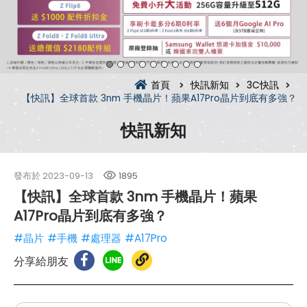
首頁
快訊新知
3C快訊
【快訊】全球首款 3nm 手機晶片！蘋果A17Pro晶片到底有多強？
快訊新知
發布於
2023-09-13
1895
【快訊】全球首款 3nm 手機晶片！蘋果
A17Pro晶片到底有多強？
#晶片
#手機
#處理器
#A17Pro
分享給朋友