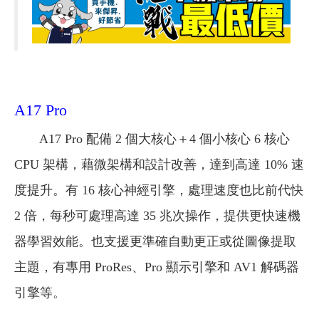
A17 Pro
A17 Pro 配備 2 個大核心＋4 個小核心 6 核心
CPU 架構，藉微架構和設計改善，達到高達 10% 速
度提升。有 16 核心神經引擎，處理速度也比前代快
2 倍，每秒可處理高達 35 兆次操作，提供更快速機
器學習效能。也支援更準確自動更正或從圖像提取
主題，有專用 ProRes、Pro 顯示引擎和 AV1 解碼器
引擎等。