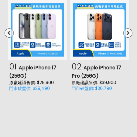
01
02
Apple iPhone 17
Apple iPhone 17
(256G)
Pro (256G)
(
原廠建議售價: $29,900
原廠建議售價: $39,900
原
門市破盤價: $28,490
門市破盤價: $36,790
門