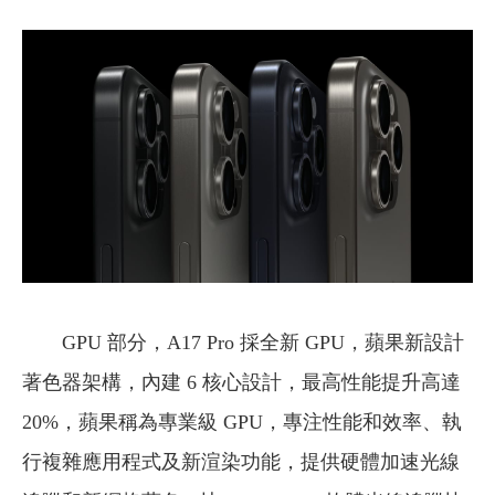
GPU 部分，A17 Pro 採全新 GPU，蘋果新設計
著色器架構，內建 6 核心設計，最高性能提升高達
20%，蘋果稱為專業級 GPU，專注性能和效率、執
行複雜應用程式及新渲染功能，提供硬體加速光線