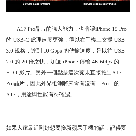
A17 Pro晶片的強大能力，也將讓iPhone 15 Pro
的 USB-C 處理速度更強，得以在手機上支援 USB
3.0 規格，達到 10 Gbps 的傳輸速度，是以往 USB
2.0 的 20 倍之快，加速 iPhone 傳輸 4K 60fps 的
HDR 影片。
另外一個點是這次蘋果直接推出A17
Pro晶片，因此外界推測將來會有沒有「Pro」的
A17，用途與性能有待確認。
如果大家最近剛好想要換新蘋果手機的話，記得要