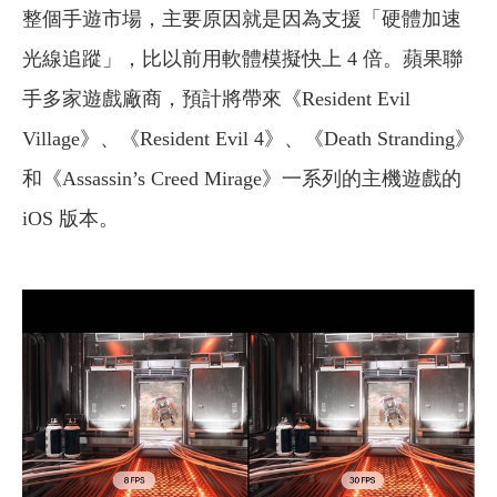
整個手遊市場，主要原因就是因為支援「硬體加速
光線追蹤」，比以前用軟體模擬快上 4 倍。蘋果聯
手多家遊戲廠商，預計將帶來《Resident Evil
Village》、《Resident Evil 4》、《Death Stranding》
和《Assassin’s Creed Mirage》一系列的主機遊戲的
iOS 版本。