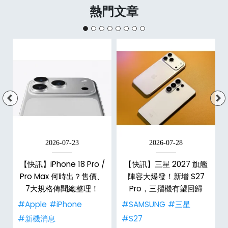
熱門文章
2026-07-23
2026-07-28
【快訊】iPhone 18 Pro /
【快訊】三星 2027 旗艦
Pro Max 何時出？售價、
陣容大爆發！新增 S27
7大規格傳聞總整理！
Pro，三摺機有望回歸
#Apple
#iPhone
#SAMSUNG
#三星
#新機消息
#S27