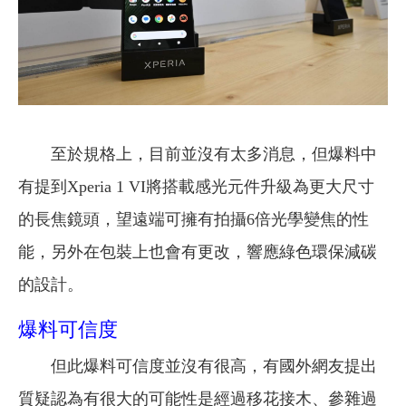
至於規格上，目前並沒有太多消息，但爆料中
有提到Xperia 1 VI將搭載感光元件升級為更大尺寸
的長焦鏡頭，望遠端可擁有拍攝6倍光學變焦的性
能，另外在包裝上也會有更改，響應綠色環保減碳
的設計。
爆料可信度
但此爆料可信度並沒有很高，有國外網友提出
質疑認為有很大的可能性是經過移花接木、參雜過