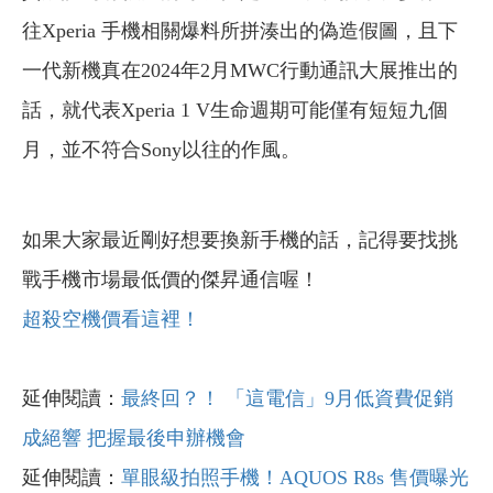
往Xperia 手機相關爆料所拼湊出的偽造假圖，且下
一代新機真在2024年2月MWC行動通訊大展推出的
話，就代表Xperia 1 V生命週期可能僅有短短九個
月，並不符合Sony以往的作風。
如果大家最近剛好想要換新手機的話，記得要找挑
戰手機市場最低價的傑昇通信喔！
超殺空機價看這裡！
延伸閱讀：
最終回？！ 「這電信」9月低資費促銷
成絕響 把握最後申辦機會
延伸閱讀：
單眼級拍照手機！AQUOS R8s 售價曝光