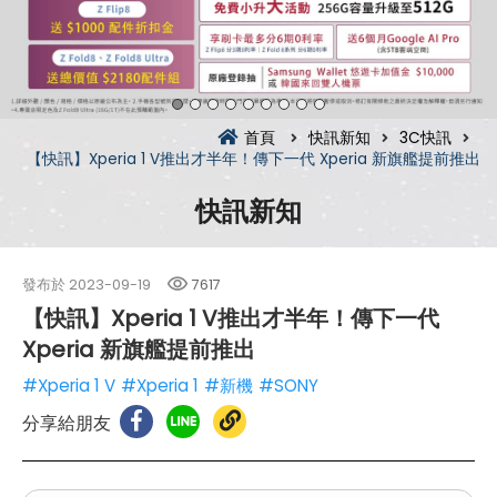
首頁
快訊新知
3C快訊
【快訊】Xperia 1 V推出才半年！傳下一代 Xperia 新旗艦提前推出
快訊新知
發布於
2023-09-19
7617
【快訊】Xperia 1 V推出才半年！傳下一代
Xperia 新旗艦提前推出
#Xperia 1 V
#Xperia 1
#新機
#SONY
分享給朋友