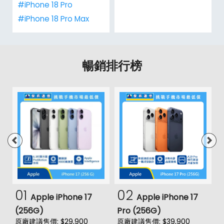
#iPhone 18 Pro
#iPhone 18 Pro Max
暢銷排行榜
01
02
Apple iPhone 17
Apple iPhone 17
(256G)
Pro (256G)
(
原廠建議售價: $29,900
原廠建議售價: $39,900
原