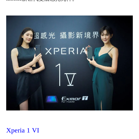
Xperia 1 VI