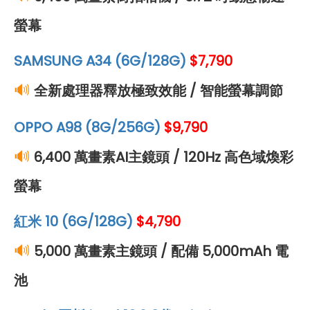
螢幕
SAMSUNG A34 (6G/128G)
$7,790
🔊
全新處理器釋放極致效能 / 智能螢幕調節
OPPO A98 (8G/256G)
$
9,790
🔊
6,400 萬畫素AI主鏡頭 / 120Hz 高色域煥彩
螢幕
紅米 10 (6G/128G)
$
4,790
🔊
5,000 萬畫素主鏡頭 / 配備 5,000mAh 電
池