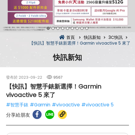
首頁
快訊新知
3C快訊
【快訊】智慧手錶新選擇！Garmin vivoactive 5 來了
快訊新知
發布於
2023-09-22
9567
【快訊】智慧手錶新選擇！Garmin
vivoactive 5 來了
#智慧手錶
#Garmin
#vivoactive
#vivoactive 5
分享給朋友