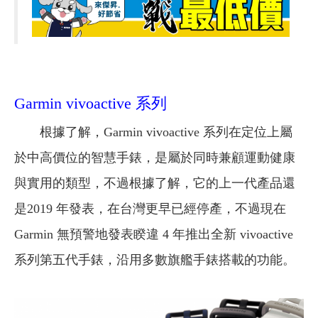
Garmin vivoactive 系列
根據了解，Garmin vivoactive 系列在定位上屬
於中高價位的智慧手錶，是屬於同時兼顧運動健康
與實用的類型，不過根據了解，它的上一代產品還
是2019 年發表，在台灣更早已經停產，不過現在
Garmin 無預警地發表睽違 4 年推出全新 vivoactive
系列第五代手錶，沿用多數旗艦手錶搭載的功能。