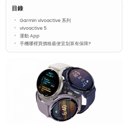
目錄
Garmin vivoactive 系列
vivoactive 5
運動 App
手機哪裡買價格最便宜划算有保障?