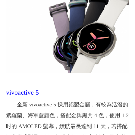
vivoactive 5
全新 vivoactive 5 採用鋁製金屬，有較為活潑的
紫羅蘭、海軍藍顏色，搭配金與黑共 4 色，使用 1.2
吋的 AMOLED 螢幕，續航最長達到 11 天，若搭配