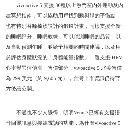
vivoactive 5 支援 30種以上熱門室內外運動及內
建冥想指南，可以協助用戶找到動與靜的平衡點，
也有特別替輪椅族設計的鍛鍊計畫，同樣支援全新
的睡眠評分、睡眠教練，可以偵測睡眠的品質，以
及自動偵測午睡，並給予相關的時間建議，以及用
於評估身體狀況的「身體能量指數」，還支援 HRV
心率變異值偵測。售價部分，vivoactive 5 北美售價
為 299 美元（約 9,605 元），台灣上市資訊仍待官
方後續公開。
不過也不少人覺得，明明Venu 3已經有支援語
音回覆訊息與接聽電話的功能，為什麼vivoactive 5