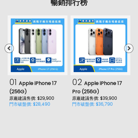
暢銷排行榜
01
02
Apple iPhone 17
Apple iPhone 17
(256G)
Pro (256G)
(
原廠建議售價: $29,900
原廠建議售價: $39,900
原
門市破盤價: $28,490
門市破盤價: $36,790
門