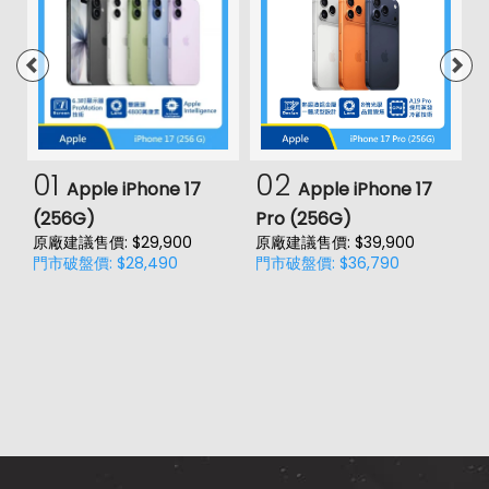
01
02
Apple iPhone 17
Apple iPhone 17
(256G)
Pro (256G)
(
原廠建議售價: $29,900
原廠建議售價: $39,900
原
門市破盤價: $28,490
門市破盤價: $36,790
門