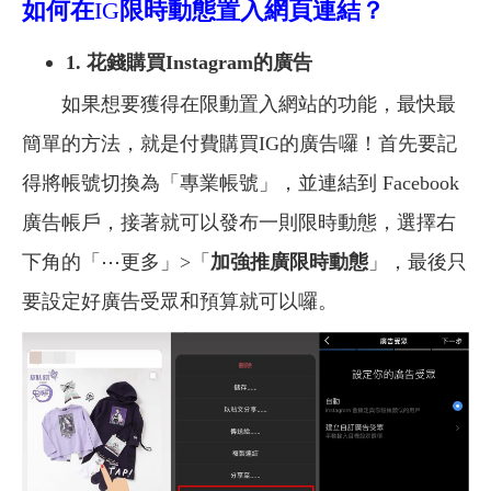
如何在
IG
限時動態置入網頁連結？
1. 花錢購買Instagram的廣告
如果想要獲得在限動置入網站的功能，最快最
簡單的方法，就是付費購買IG的廣告囉！首先要記
得將帳號切換為「專業帳號」，並連結到 Facebook
廣告帳戶，接著就可以發布一則限時動態，選擇右
下角的「⋯更多」>「
加強推廣限時動態
」，最後只
要設定好廣告受眾和預算就可以囉。