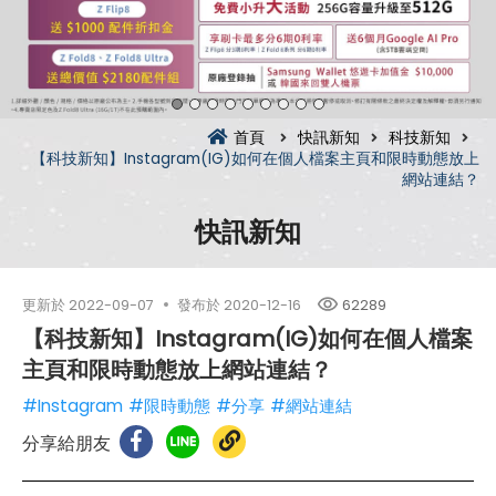
首頁
快訊新知
科技新知
【科技新知】Instagram(IG)如何在個人檔案主頁和限時動態放上
網站連結？
快訊新知
更新於
2022-09-07
發布於
2020-12-16
62289
【科技新知】Instagram(IG)如何在個人檔案
主頁和限時動態放上網站連結？
#Instagram
#限時動態
#分享
#網站連結
分享給朋友