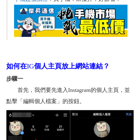
如何在
IG
個人主頁放上網站連結？
步驟一
首先，我們要先進入Instagram的個人主頁，並
點擊「編輯個人檔案」的按鈕。