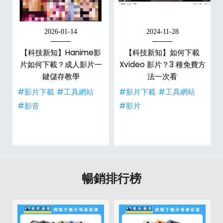
2026-01-14
2024-11-28
【科技新知】Hanime影
【科技新知】如何下載
戶
片如何下載？成人影片一
Xvideo 影片？3 種免費方
鍵儲存教學
法一次看
#影片下載
#工具網站
#影片下載
#工具網站
#影音
#影片
暢銷排行榜