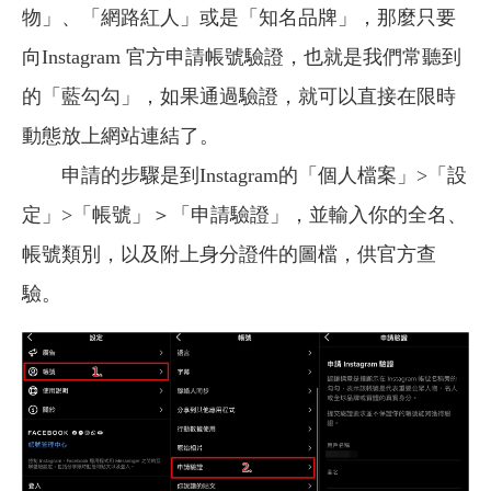
物」、「網路紅人」或是「知名品牌」，那麼只要
向Instagram 官方申請帳號驗證，也就是我們常聽到
的「藍勾勾」，如果通過驗證，就可以直接在限時
動態放上網站連結了。
申請的步驟是到Instagram的「個人檔案」>「設
定」>「帳號」＞「申請驗證」，並輸入你的全名、
帳號類別，以及附上身分證件的圖檔，供官方查
驗。