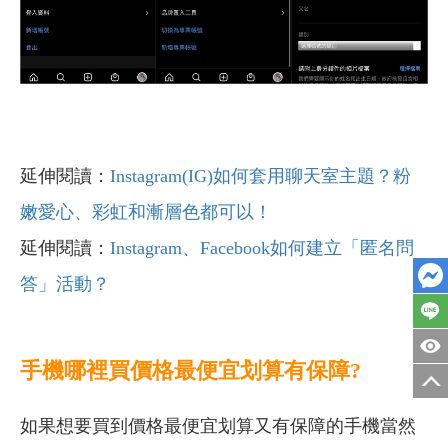
延伸閱讀：
Instagram(IG)如何套用聊天室主題？粉
嫩愛心、彩虹和漸層色都可以！
延伸閱讀：
Instagram、Facebook如何建立「匿名問
答」活動？
手機哪裡買價格最便宜划算有保障?
如果想要買到價格最便宜划算又有保障的手機當然