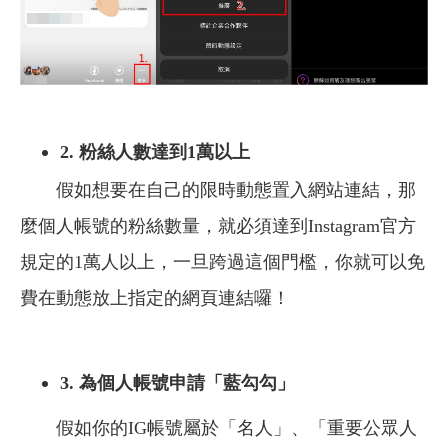
2. 粉絲人數達到1萬以上
假如想要在自己的限時動態置入網站連結，那
麼個人帳號的粉絲數量，就必須達到Instagram官方
規定的1萬人以上，一旦跨過這個門檻，你就可以免
費在動態放上指定的網頁連結囉！
3.
為個人帳號
申請
「
藍勾勾
」
假如你的IG帳號屬於「名人」、「重要公眾人