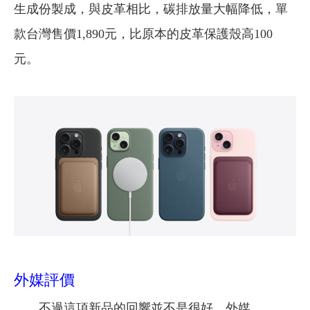
生成份製成，與皮革相比，碳排放量大幅降低，單
款台灣售價1,890元，比原本的皮革保護殼高100
元。
外媒評價
不過這項新品的回響並不是很好，外媒