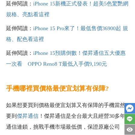
延伸閱讀：
iPhone 15新機正式發表！超美5色驚艷網
規格、亮點看這裡
延伸閱讀：
iPhone 15 Pro來了！最低售價36900起 規
格、配色看這裡
延伸閱讀：
iPhone 15預購倒數！傑昇通信五大優惠
一次看 OPPO Reno8 T最低入手價9,190元
手機哪裡買價格最便宜划算有保障?
如果想要買到價格最便宜划算又有保障的手機當然
要到
傑昇通信
！傑昇通信是全台最大且經營30多年
通信連鎖，挑戰手機市場最低價，保證原廠公司