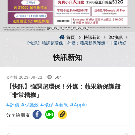
首頁
快訊新知
3C快訊
【快訊】強調超環保！外媒：蘋果新保護殼「非常糟糕」
快訊新知
發布於
2023-09-22
1564
【快訊】強調超環保！外媒：蘋果新保護殼
「非常糟糕」
#評價
#保護殼
#環保
#蘋果
#Apple
分享給朋友