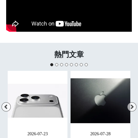
熱門文章
2026-07-23
2026-07-28