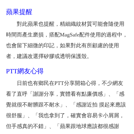
蘋果提醒
對此蘋果也提醒，精細織紋材質可能會隨使用
時間而產生磨損，搭配MagSafe配件使用的過程中，
也會留下細微的印記，如果對此有所顧慮的使用
者，建議改選擇矽膠或透明保護殼。
PTT網友心得
日前也有鄉民在PTT分享開箱心得，不少網友
看了直呼「謝謝分享，實體看有點廉價感」、「感
覺就很不耐髒跟不耐水」、「感謝近拍 摸起來應該
很舒服」、「我也拿到了，確實會容易卡小屑屑，
但手感真的不錯」、「蘋果跟地球應該都很感謝