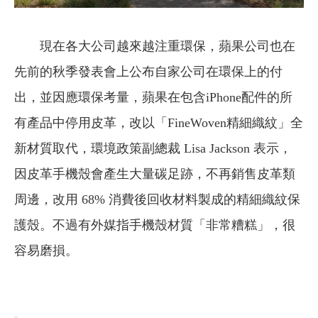
現在各大公司越來越注重環保，蘋果公司也在
先前的秋季發表會上公布自家公司在環保上的付
出，並因應環保考量，蘋果在包含iPhone配件的所
有產品中停用皮革，改以「FineWoven精細織紋」全
新材質取代，環境政策副總裁 Lisa Jackson 表示，
因皮革手機殼會產生大量碳足跡，不再銷售皮革類
周邊，改用 68% 消費後回收材料製成的精細織紋保
護殼。不過有外媒指手機殼材質「非常糟糕」，很
容易磨損。