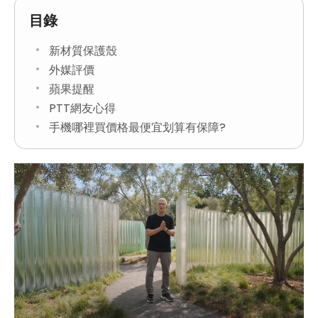
目錄
新材質保護殼
外媒評價
蘋果提醒
PTT網友心得
手機哪裡買價格最便宜划算有保障?