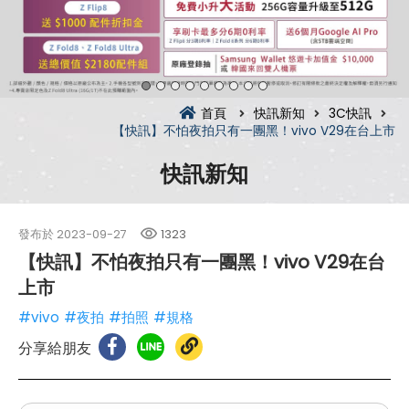
首頁
快訊新知
3C快訊
【快訊】不怕夜拍只有一團黑！vivo V29在台上市
快訊新知
發布於
2023-09-27
1323
【快訊】不怕夜拍只有一團黑！vivo V29在台
上市
#vivo
#夜拍
#拍照
#規格
分享給朋友