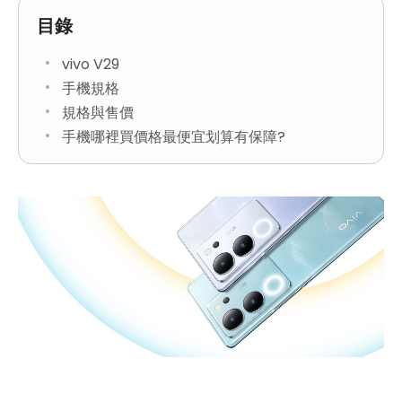
目錄
vivo V29
手機規格
規格與售價
手機哪裡買價格最便宜划算有保障?