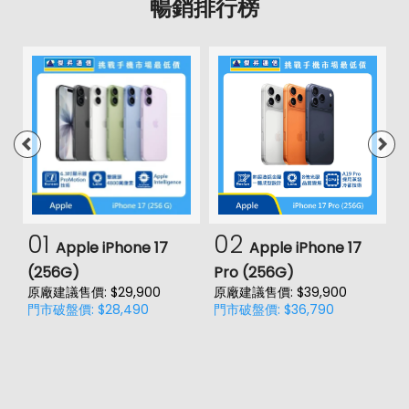
暢銷排行榜
01
02
Apple iPhone 17
Apple iPhone 17
(256G)
Pro (256G)
(
原廠建議售價: $29,900
原廠建議售價: $39,900
原
門市破盤價: $28,490
門市破盤價: $36,790
門
價