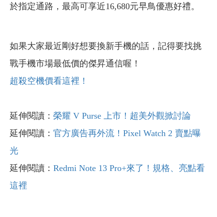
於指定通路，最高可享近16,680元早鳥優惠好禮。
如果大家最近剛好想要換新手機的話，記得要找挑
戰手機市場最低價的傑昇通信喔！
超殺空機價看這裡！
延伸閱讀：
榮耀 V Purse 上市！超美外觀掀討論
延伸閱讀：
官方廣告再外流！Pixel Watch 2 賣點曝
光
延伸閱讀：
Redmi Note 13 Pro+來了！規格、亮點看
這裡