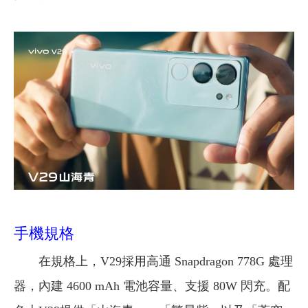
手機規格
在規格上，V29採用高通 Snapdragon 778G 處理
器，內建 4600 mAh 電池容量、支援 80W 閃充。配