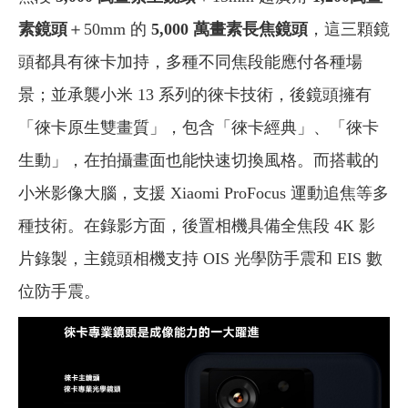
素鏡頭
＋50mm 的
5,000 萬畫素長焦鏡頭
，這三顆鏡
頭都具有徠卡加持，多種不同焦段能應付各種場
景；並承襲小米 13 系列的徠卡技術，後鏡頭擁有
「徠卡原生雙畫質」，包含「徠卡經典」、「徠卡
生動」，在拍攝畫面也能快速切換風格。而搭載的
小米影像大腦，支援 Xiaomi ProFocus 運動追焦等多
種技術。在錄影方面，後置相機具備全焦段 4K 影
片錄製，主鏡頭相機支持 OIS 光學防手震和 EIS 數
位防手震。