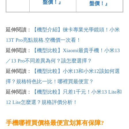
盤價！』
盤價！』
延伸閱讀：
【機型介紹】徠卡專業光學鏡頭！小米
13T Pro亮點規格.空機價一次看！
延伸閱讀：
【機型比較】Xiaomi最貴手機！小米13
／13 Pro不同差異為何？該怎麼選擇？
延伸閱讀：
【機型比較】小米13和小米12該如何選
擇？規格特色比一比！哪裡買最便宜？
延伸閱讀：
【機型比較】只差1千元！小米13 Lite和
12 Lite怎麼選？規格評價分析！
手機哪裡買價格最便宜划算有保障?