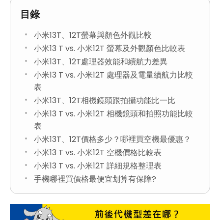
目錄
小米13T、12T螢幕與顏色外觀比較
小米13 T vs. 小米12T 螢幕及外觀顏色比較表
小米13T、12T處理器效能和續航力差異
小米13 T vs. 小米12T 處理器及電量續航力比較
表
小米13T、12T相機鏡頭跟拍攝功能比一比
小米13 T vs. 小米12T 相機鏡頭和拍照功能比較
表
小米13T、12T價格多少？哪裡買空機最優惠？
小米13 T vs. 小米12T 空機價格比較表
小米13 T vs. 小米12T 詳細規格整理表
手機哪裡買價格最便宜划算有保障?