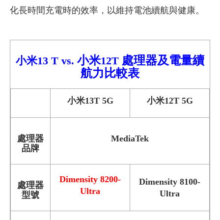
化長時間充電時的效率，以維持電池續航與健康。
小米
處理器及電量續
小米13 T
vs.
12T
航力比較
表
小米13T 5G
小米12T 5G
處理器
MediaTek
品牌
Dimensity 8200-
Dimensity 8100-
處理器
Ultra
Ultra
型號