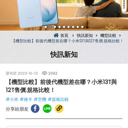
首頁
快訊新知
機型比較
【機型比較】前後代機型差在哪？小米13T與12T售價.規格比較！
快訊新知
發布於
2023-10-13
2342
【機型比較】前後代機型差在哪？小米13T與
12T售價.規格比較！
#小米
#徠卡
#空機
#規格比較
分享給朋友