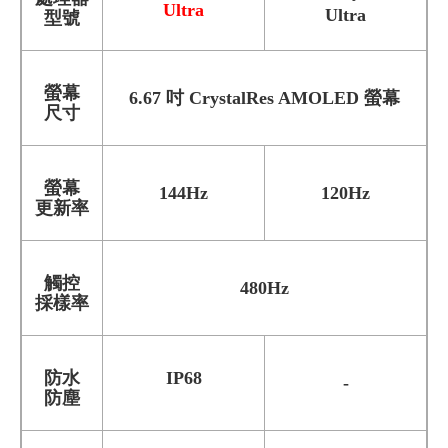
Ultra
Ultra
型號
螢幕
6.67 吋 CrystalRes AMOLED 螢幕
尺寸
螢幕
144Hz
120Hz
更新率
觸控
480Hz
採樣率
防水
IP68
-
防塵