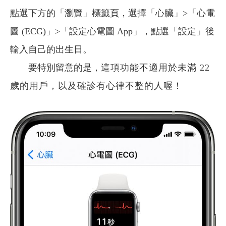
點選下方的「瀏覽」標籤頁，選擇「心臟」>「心電
圖 (ECG)」>「設定心電圖 App」，點選「設定」後
輸入自己的出生日。
要特別留意的是，
這項功能不適用於未滿 22
歲的用戶，以及確診有心律不整的人喔！