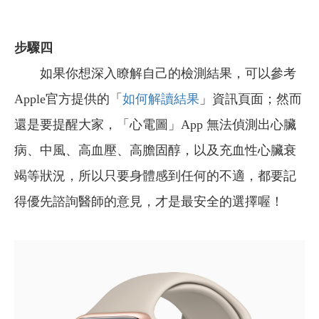
步驟四
如果你想深入瞭解自己的檢測結果，可以參考
Apple官方提供的「
如何解讀結果
」資訊頁面；然而
還是要提醒大家，「心電圖」App 無法偵測出心臟
病、中風、高血壓、高膽固醇，以及充血性心臟衰
竭等狀況，所以只要身體感到任何的不適，都要記
得優先諮詢醫師的意見，才是最安全的選擇喔！