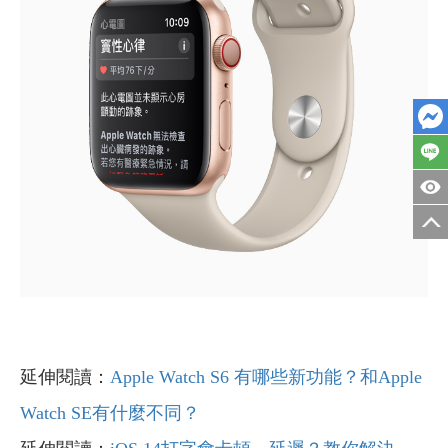
延伸閱讀：
Apple Watch S6 有哪些新功能？和Apple
Watch SE有什麼不同？