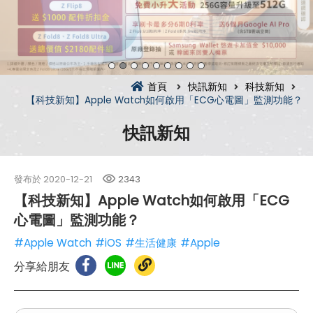
首頁
快訊新知
科技新知
【科技新知】Apple Watch如何啟用「ECG心電圖」監測功能？
快訊新知
發布於
2020-12-21
2343
【科技新知】Apple Watch如何啟用「ECG
心電圖」監測功能？
#Apple Watch
#iOS
#生活健康
#Apple
分享給朋友