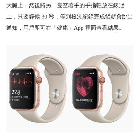
大腿上，然後將另一隻空著手的手指輕放在錶冠
上，只要靜候 30 秒，等到檢測紀錄完成後就會跳出
通知，用戶即可在「健康」App 裡面查看結果。