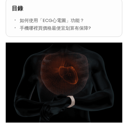
目錄
如何使用「ECG心電圖」功能？
手機哪裡買價格最便宜划算有保障?