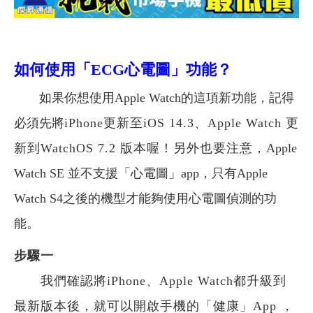
如何使用「ECG心電圖」功能？
如果你想使用
Apple Watch的
這項新功能，記得
必須先將
iPhone
更新至iOS 14.3、Apple Watch 更
新到WatchOS 7.2 版本喔！另外也要注意，
Apple
Watch SE 並不支援「心電圖」app，只有Apple
Watch S4之後的機型才能夠使用心電圖偵測的功
能。
步驟一
我們確認將iPhone、Apple Watch都升級到
最新版本後，就可以開啟手機的「健康」App ，