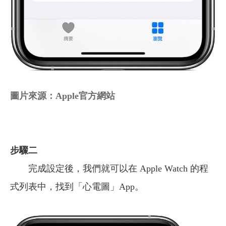
圖片來源：
Apple
官方網站
步驟二
完成設定後，我們就可以在 Apple Watch 的程
式列表中，找到「心電圖」App。