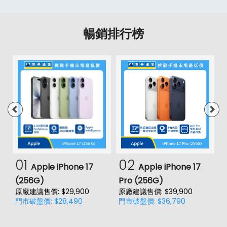
暢銷排行榜
01
02
Apple iPhone 17
Apple iPhone 17
(256G)
Pro (256G)
(
原廠建議售價: $29,900
原廠建議售價: $39,900
原
門市破盤價: $28,490
門市破盤價: $36,790
門