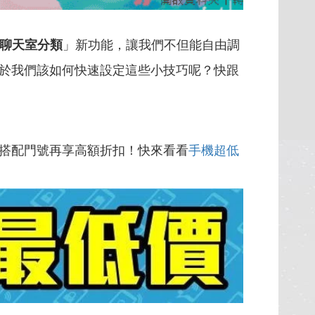
聊天室分類
」新功能，讓我們不但能自由調
於我們該如何快速設定這些小技巧呢？快跟
搭配門號再享高額折扣！快來看看
手機超低