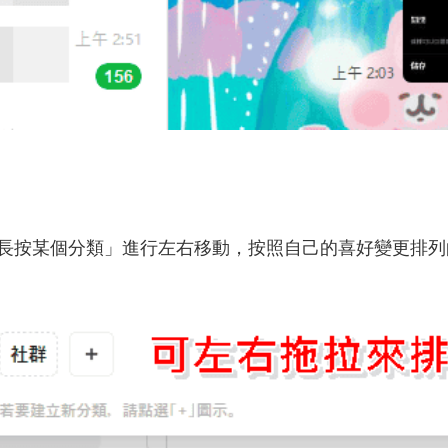
按某個分類」進行左右移動，按照自己的喜好變更排列