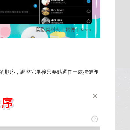
的順序，調整完畢後只要點選任一處按鍵即