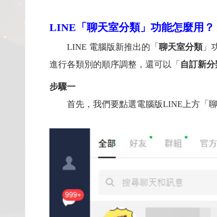
LINE「
聊天室分類」功能怎麼用？
LINE 電腦版新推出的「
聊天室分類
」
進行各類別的順序調整，還可以「
自訂新分
步驟一
首先，我們要點選電腦版LINE上方「聊