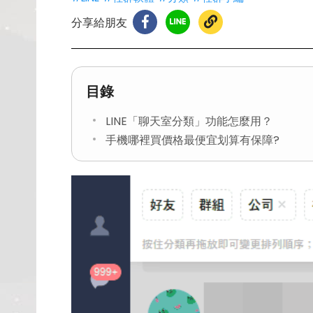
分享給朋友
目錄
LINE「聊天室分類」功能怎麼用？
手機哪裡買價格最便宜划算有保障?