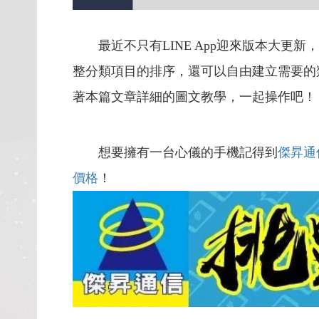
最近不只有LINE App迎來版本大更新，
整分類項目的排序，還可以自由建立需要的
著本篇文章詳細的圖文教學，一起操作吧！
想要擁有一台心儀的手機記得到
傑昇通
價格
！