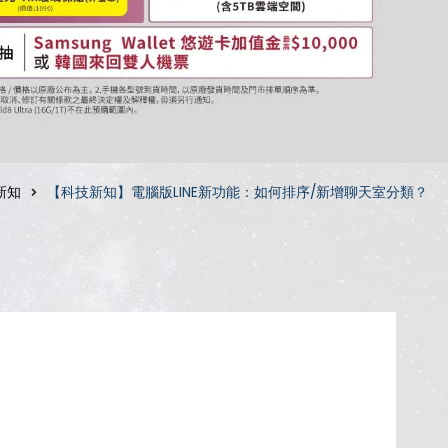
新知
【科技新知】電腦版LINE新功能：如何排序/新增聊天室分類？