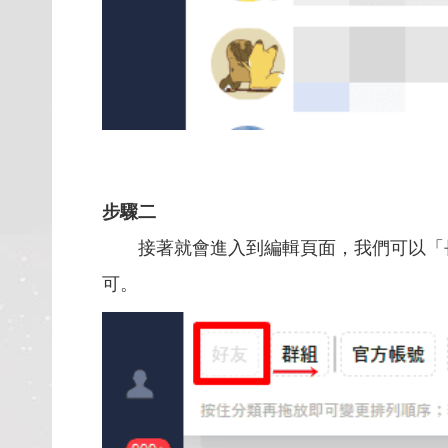
步驟二
接著就會進入到編輯頁面，我們可以「長
可。