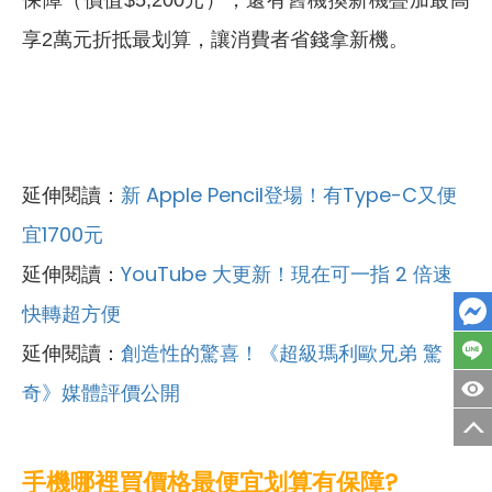
享2萬元折抵最划算，讓消費者省錢拿新機。
延伸閱讀：
新 Apple Pencil登場！有Type-C又便
宜1700元
延伸閱讀：
YouTube 大更新！現在可一指 2 倍速
快轉超方便
延伸閱讀：
創造性的驚喜！《超級瑪利歐兄弟 驚
奇》媒體評價公開
手機哪裡買價格最便宜划算有保障?