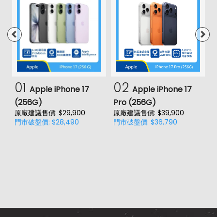
01
02
Apple iPhone 17
Apple iPhone 17
(256G)
Pro (256G)
(
原廠建議售價: $29,900
原廠建議售價: $39,900
原
門市破盤價: $28,490
門市破盤價: $36,790
門