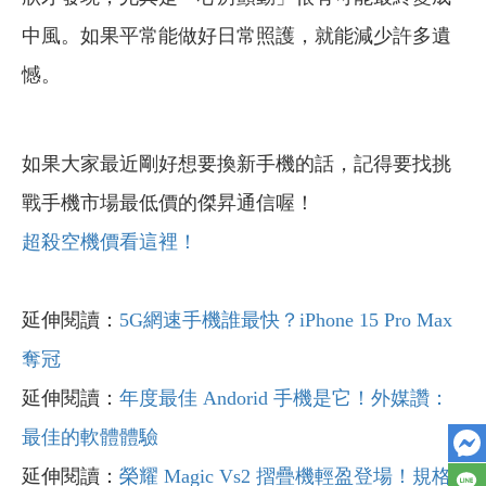
中風。如果平常能做好日常照護，就能減少許多遺
憾。
如果大家最近剛好想要換新手機的話，記得要找挑
戰手機市場最低價的傑昇通信喔！
超殺空機價看這裡！
延伸閱讀：
5G網速手機誰最快？iPhone 15 Pro Max
奪冠
延伸閱讀：
年度最佳 Andorid 手機是它！外媒讚：
最佳的軟體體驗
延伸閱讀：
榮耀 Magic Vs2 摺疊機輕盈登場！規格