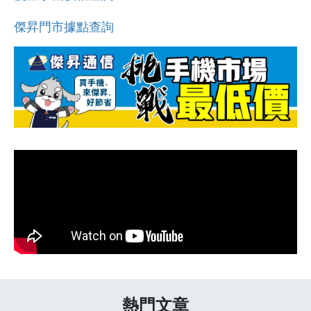
傑昇門市據點查詢
熱門文章