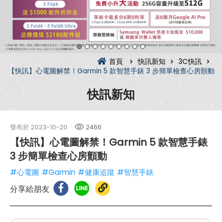
首頁
快訊新知
3C快訊
【快訊】心電圖解禁！Garmin 5 款智慧手錶 3 步簡單檢查心房顫動
快訊新知
發布於
2023-10-20
2466
【快訊】心電圖解禁！Garmin 5 款智慧手錶
3 步簡單檢查心房顫動
#心電圖
#Garmin
#健康追蹤
#智慧手錶
分享給朋友