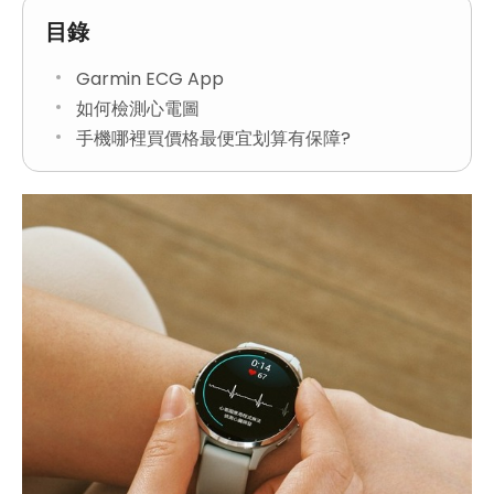
目錄
Garmin ECG App
如何檢測心電圖
手機哪裡買價格最便宜划算有保障?