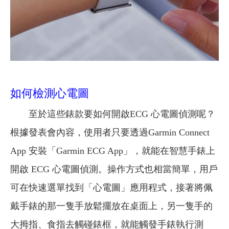
如何檢測心電圖
至於這些錶款要如何開啟ECG 心電圖偵測呢？
根據發表會內容，使用者只要透過Garmin Connect
App 安裝「Garmin ECG App」，就能在智慧手錶上
開啟 ECG 心電圖偵測。操作方式也相當簡單，用戶
可在快速選單找到「心電圖」應用程式，接著將佩
戴手錶的那一隻手放鬆擺放在桌面上，另一隻手的
大拇指、食指去觸碰錶框，就能觸發手錶執行測