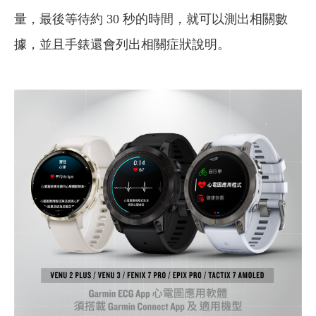
量，最後等待約 30 秒的時間，就可以測出相關數
據，並且手錶還會列出相關症狀說明。