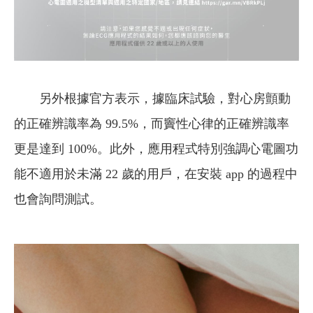
另外根據官方表示，據臨床試驗，對心房顫動
的正確辨識率為 99.5%，而竇性心律的正確辨識率
更是達到 100%。此外，應用程式特別強調心電圖功
能不適用於未滿 22 歲的用戶，在安裝 app 的過程中
也會詢問測試。