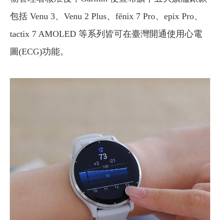
包括 Venu 3、Venu 2 Plus、fēnix 7 Pro、epix Pro、
tactix 7 AMOLED 等系列皆可在臺灣開通使用心電
圖(ECG)功能。