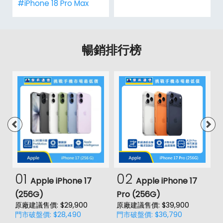
#iPhone 18 Pro Max
暢銷排行榜
01
02
Apple iPhone 17
Apple iPhone 17
(256G)
Pro (256G)
(
原廠建議售價: $29,900
原廠建議售價: $39,900
原
門市破盤價: $28,490
門市破盤價: $36,790
門