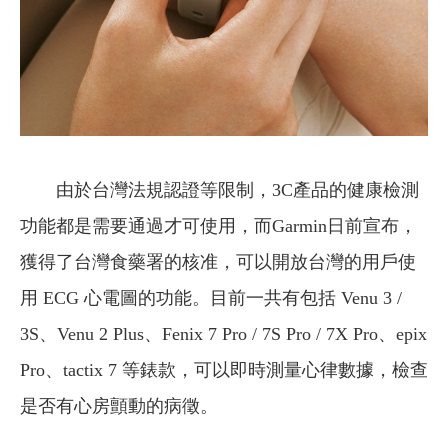
由於台灣法規認證等限制，3C產品的健康檢測
功能都是需要通過才可使用，而Garmin日前宣布，
獲得了台灣食藥署的核准，可以開放台灣的用戶使
用 ECG 心電圖的功能。目前一共有包括 Venu 3 /
3S、Venu 2 Plus、Fenix 7 Pro / 7S Pro / 7X Pro、epix
Pro、tactix 7 等錶款，可以即時測量心律數據，檢查
是否有心房顫動的病徵。