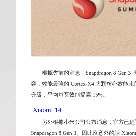
根據先前的消息，Snapdragon 8 G
容，效能最強的 Cortex-X4 大顆核心效能比前代
升級，平均每瓦效能提高 15%。
Xiaomi 14
另外根據小米公司公布消息，官方已經證
Snapdragon 8 Gen 3。因此沒意外的話 