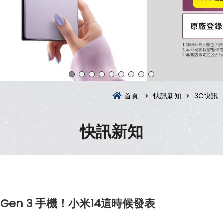
首頁
快訊新知
3C快訊
快訊新知
 Gen 3 手機！小米14這時候發表