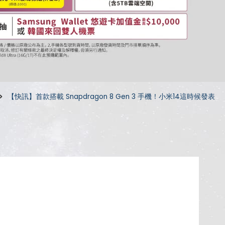
【快訊】首款搭載 Snapdragon 8 Gen 3 手機！小米14這時候發表