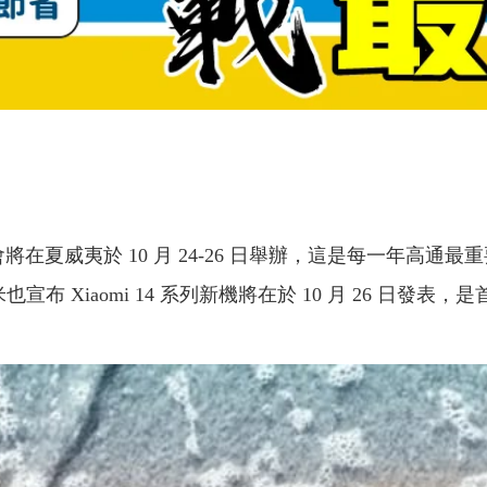
 發表會將在夏威夷於 10 月 24-26 日舉辦，這是每一年
米也宣布 Xiaomi 14 系列新機將在於 10 月 26 日發表，是首款搭