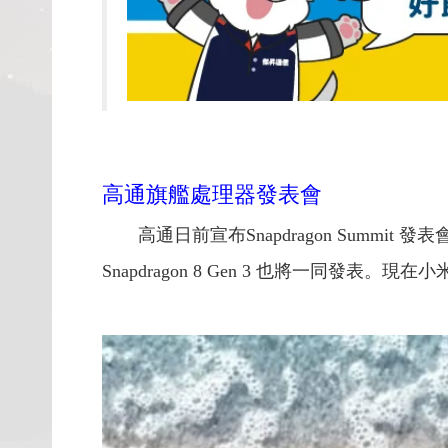
高通旗艦處理器發表會
高通日前宣布Snapdragon Summit
Snapdragon 8 Gen 3 也將一同發表。現在小