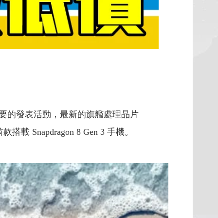
高通最重要的發表活動，最新的旗艦處理晶片
載 Snapdragon 8 Gen 3 手機。