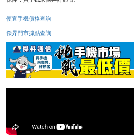
便宜手機價格查詢
傑昇門市據點查詢