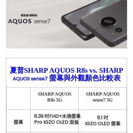
夏普SHARP AQUOS R8s
vs.
SHA
RP
螢幕與外觀顏色比較
表
AQUOS sense7
SHARP AQUOS
SHARP
AQUOS
R8s
5G
sense7
5G
6.39 吋FHD+水滴螢幕
6.1 吋
Pro IGZO OLED 面板
螢幕
IGZO OLED 螢幕