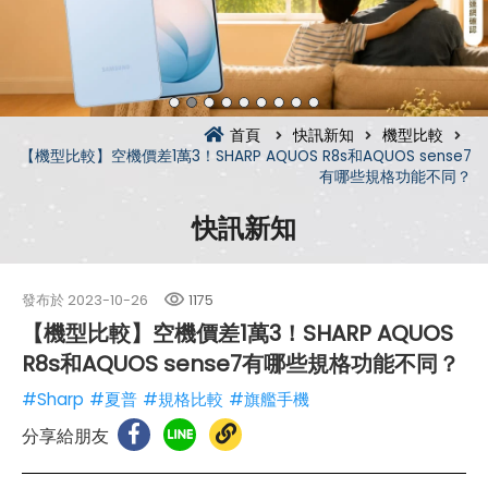
首頁
快訊新知
機型比較
【機型比較】空機價差1萬3！SHARP AQUOS R8s和AQUOS sense7
有哪些規格功能不同？
快訊新知
發布於
2023-10-26
1175
【機型比較】空機價差1萬3！SHARP AQUOS
R8s和AQUOS sense7有哪些規格功能不同？
#Sharp
#夏普
#規格比較
#旗艦手機
分享給朋友