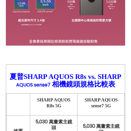
夏普SHARP AQUOS R8s
vs.
SHA
RP
相機鏡頭規格比較
表
AQUOS sense7
SHARP AQUOS
SHARP
AQUOS
R8s
5G
sense7
5G
5,030 萬畫素主鏡
5,030 萬畫素主鏡
頭