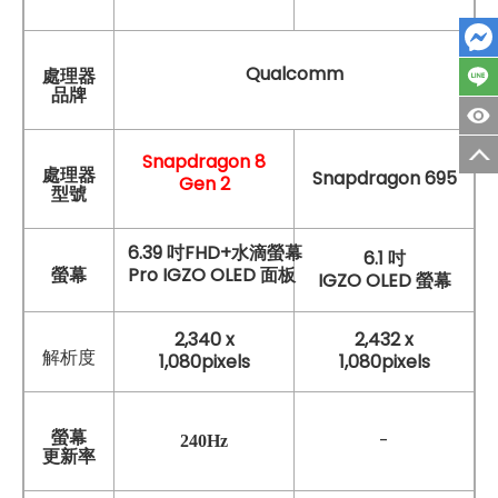
Qualcomm
處理器
品牌
Snapdragon 8
處理器
Snapdragon 695
Gen 2
型號
6.39 吋FHD+水滴螢幕
6.1 吋
Pro IGZO OLED 面板
螢幕
IGZO OLED 螢幕
2,340 x
2,432 x
解析度
1,080pixels
1,080pixels
螢幕
-
240Hz
更新率