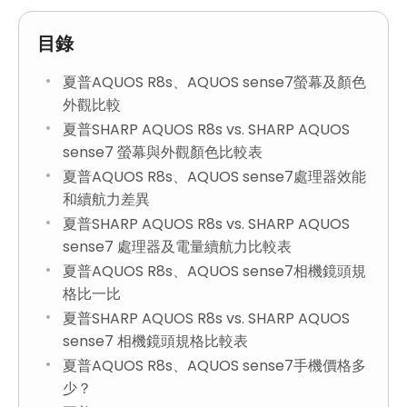
目錄
夏普AQUOS R8s、AQUOS sense7螢幕及顏色
外觀比較
夏普SHARP AQUOS R8s vs. SHARP AQUOS
sense7 螢幕與外觀顏色比較表
夏普AQUOS R8s、AQUOS sense7處理器效能
和續航力差異
夏普SHARP AQUOS R8s vs. SHARP AQUOS
sense7 處理器及電量續航力比較表
夏普AQUOS R8s、AQUOS sense7相機鏡頭規
格比一比
夏普SHARP AQUOS R8s vs. SHARP AQUOS
sense7 相機鏡頭規格比較表
夏普AQUOS R8s、AQUOS sense7手機價格多
少？