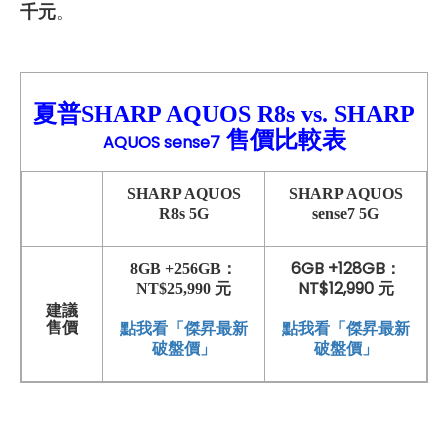
千元
。
夏普SHARP AQUOS R8s
vs.
SHA
RP
售價比較
表
AQUOS sense7
SHARP AQUOS
SHARP
AQUOS
R8s
5G
sense7
5G
6GB +128GB：
8GB +256GB：
NT$12,990 元
NT$25,990 元
建議
點我看「傑昇最新
售價
點我看「傑昇最新
破盤價」
破盤價」