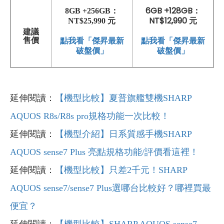
6GB +128GB：
8GB +256GB：
NT$12,990 元
NT$25,990 元
建議
點我看「傑昇最新
售價
點我看「傑昇最新
破盤價」
破盤價」
延伸閱讀：
【機型比較】夏普旗艦雙機SHARP
AQUOS R8s/R8s pro規格功能一次比較！
延伸閱讀：
【機型介紹】日系質感手機SHARP
AQUOS sense7 Plus 亮點規格功能/評價看這裡！
延伸閱讀：
【機型比較】只差2千元！SHARP
AQUOS sense7/sense7 Plus選哪台比較好？哪裡買最
便宜？
延伸閱讀：
【機型比較】SHARP AQUOS sense7