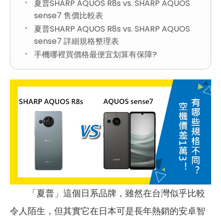
夏普SHARP AQUOS R8s vs. SHARP AQUOS
sense7 售價比較表
夏普SHARP AQUOS R8s vs. SHARP AQUOS
sense7 詳細規格整理表
手機哪裡買價格最便宜划算有保障?
「夏普」這個日系品牌，雖然在台灣似乎比較
令人陌生，但其實它在日本可是長年熱銷的安卓智