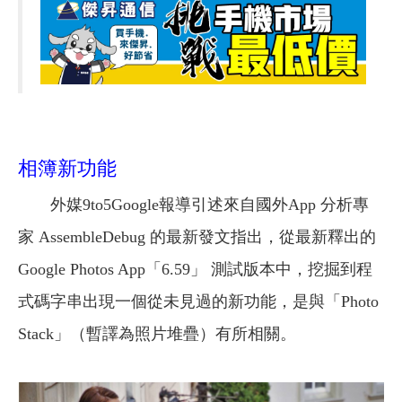
相簿新功能
外媒9to5Google報導引述來自國外App 分析專
家 AssembleDebug 的最新發文指出，從最新釋出的
Google Photos App「6.59」 測試版本中，挖掘到程
式碼字串出現一個從未見過的新功能，是與「Photo
Stack」（暫譯為照片堆疊）有所相關。