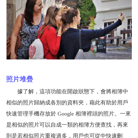
照片堆疊
據了解，這項功能在開啟狀態下，會將相簿中
相似的照片歸納成各別的資料夾，藉此有助於用戶
快速管理手機存放於 Google 相簿裡頭的照片。一來
是相似的照片可以自成一類的相簿方便查找，再來
則是若相似照片重複過多，用戶也可從中快速刪