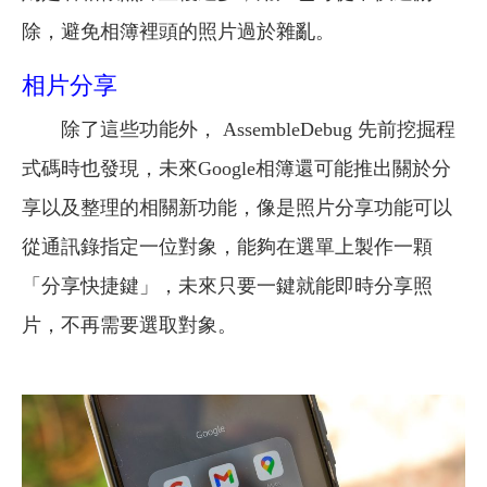
除，避免相簿裡頭的照片過於雜亂。
相片分享
除了這些功能外， AssembleDebug 先前挖掘程
式碼時也發現，未來Google相簿還可能推出關於分
享以及整理的相關新功能，像是照片分享功能可以
從通訊錄指定一位對象，能夠在選單上製作一顆
「分享快捷鍵」，未來只要一鍵就能即時分享照
片，不再需要選取對象。