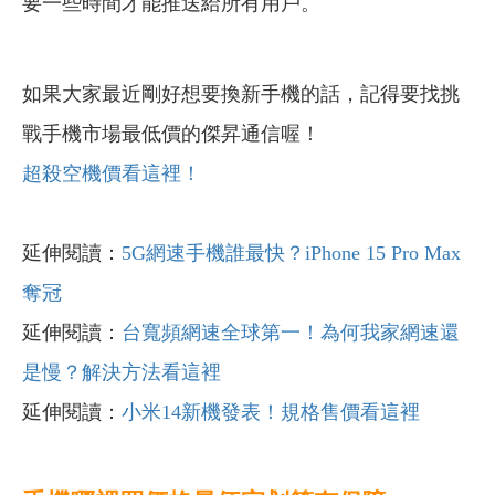
要一些時間才能推送給所有用戶。
如果大家最近剛好想要換新手機的話，記得要找挑
戰手機市場最低價的傑昇通信喔！
超殺空機價看這裡！
延伸閱讀：
5G網速手機誰最快？iPhone 15 Pro Max
奪冠
延伸閱讀：
台寬頻網速全球第一！為何我家網速還
是慢？解決方法看這裡
延伸閱讀：
小米14新機發表！規格售價看這裡