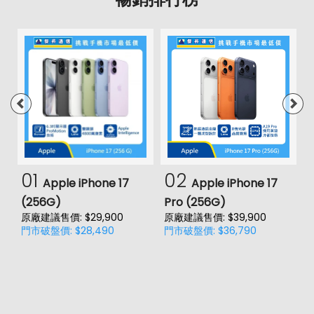
01
02
Apple iPhone 17
Apple iPhone 17
(256G)
Pro (256G)
(
原廠建議售價: $29,900
原廠建議售價: $39,900
原
門市破盤價: $28,490
門市破盤價: $36,790
門