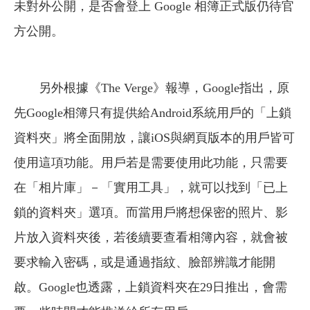
未對外公開，是否會登上 Google 相簿正式版仍待官
方公開。
另外根據《The Verge》報導，Google指出，原
先Google相簿只有提供給Android系統用戶的「上鎖
資料夾」將全面開放，讓iOS與網頁版本的用戶皆可
使用這項功能。用戶若是需要使用此功能，只需要
在「相片庫」－「實用工具」，就可以找到「已上
鎖的資料夾」選項。而當用戶將想保密的照片、影
片放入資料夾後，若後續要查看相簿內容，就會被
要求輸入密碼，或是通過指紋、臉部辨識才能開
啟。Google也透露，上鎖資料夾在29日推出，會需