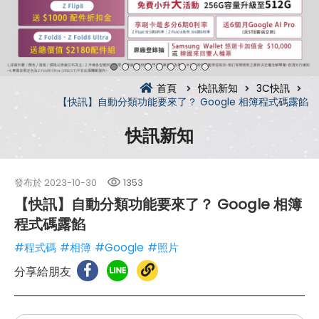
首頁
快訊新知
3C快訊
【快訊】自動分類功能要來了？ Google 相簿程式碼露餡
快訊新知
發布於
2023-10-30
1353
【快訊】自動分類功能要來了？ Google 相簿
程式碼露餡
#程式碼
#相簿
#Google
#照片
分享給朋友