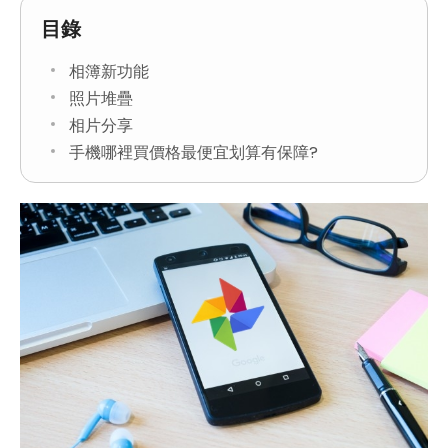
目錄
相簿新功能
照片堆疊
相片分享
手機哪裡買價格最便宜划算有保障?