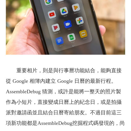
重要相片，則是與行事曆功能結合，能夠直接
從 Google 相簿內建立 Google 日曆的最新行程。
AssembleDebug 猜測，或許是能將一整天的照片製
作為小短片，直接變成日曆上的紀念日，或是拍攝
派對邀請函並且結合日曆寄給朋友。不過目前這三
項新功能都是AssembleDebug挖掘程式碼發現的，尚