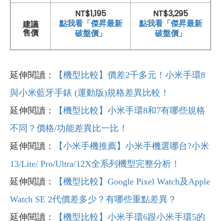
NT$1,195
NT$3,295
點我看「傑昇最新
點我看「傑昇最新
建議
破盤價」
破盤價」
售價
延伸閱讀：
【機型比較】價差2千多元！小米手環8
與小米藍牙手錶 (運動版)規格差異比較！
延伸閱讀：
【機型比較】小米手環8和7有哪些規格
不同？價格/功能差異比一比！
延伸閱讀：
【小米手機推薦】小米手機選哪台?小米
13/Lite/ Pro/Ultra/12X全系列機型完整分析！
延伸閱讀：
【機型比較】Google Pixel Watch及Apple
Watch SE 2代價差多少？有哪些重點差異？
延伸閱讀：
【機型比較】小米手環6跟小米手環5的