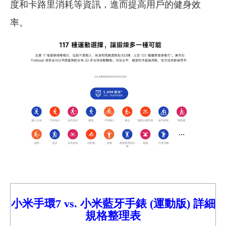
度和卡路里消耗等資訊，進而提高用戶的健身效
率。
小米手環7
vs. 小米藍牙手錶 (運動版)
詳細
規格整理表