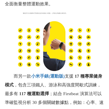
全面衡量整體運動效果。
而另一款
小米手錶(
運動版)
支援
17 種專業健身
模式
，包含三項鐵人、游泳和高強度間歇式訓練，
最多有
117 種運動選擇
；結合 Firstbeat 演算法可以
準確監視分析 30 多個關鍵數據點，例如：心率、速