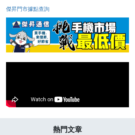
傑昇門市據點查詢
熱門文章