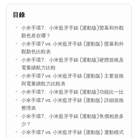
目錄
小米手環7、小米藍牙手錶 (運動版)螢幕和外觀
顏色差在哪？
小米手環7 vs. 小米藍牙手錶 (運動版) 螢幕和外
觀顏色比較表
小米手環7、小米藍牙手錶 (運動版)硬體規格及
電量續航力比較
小米手環7 vs. 小米藍牙手錶 (運動版) 主要規格
與電量續航力比較表
小米手環7、小米藍牙手錶 (運動版)功能比一比
小米手環7 vs. 小米藍牙手錶 (運動版) 詳細規格
整理表
小米手環7、小米藍牙手錶 (運動版)售價相差多
少？
小米手環7 vs. 小米藍牙手錶 (運動版) 運動模式