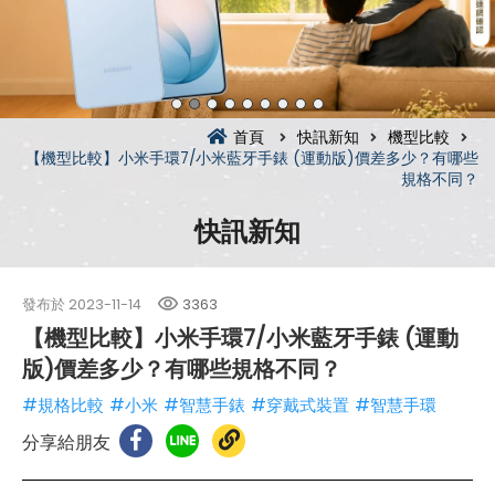
首頁
快訊新知
機型比較
【機型比較】小米手環7/小米藍牙手錶 (運動版)價差多少？有哪些
規格不同？
快訊新知
發布於
2023-11-14
3363
【機型比較】小米手環7/小米藍牙手錶 (運動
版)價差多少？有哪些規格不同？
#規格比較
#小米
#智慧手錶
#穿戴式裝置
#智慧手環
分享給朋友