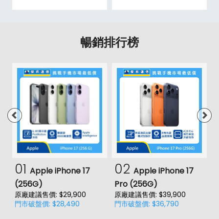
暢銷排行榜
01
02
Apple iPhone 17
Apple iPhone 17
(256G)
Pro (256G)
(
原廠建議售價: $29,900
原廠建議售價: $39,900
原
門市破盤價: $28,490
門市破盤價: $36,790
門
價