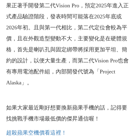
果正著手開發第二代Vision Pro，預定2025年進入正
式產品驗證階段，發表時間可能落在2025年底或
2026年初。且與第一代相比，第二代定位會較為平
價，且在外觀造型變動不大，主要變化是在硬體規
格，首先是喇叭孔與固定綁帶將採用更加平坦、簡
約的設計，以便大量生產，而第二代Vision Pro也會
有專用電池配件組，內部開發代號為「Project
Alaska」。
如果大家最近剛好想要換新蘋果手機的話，記得要
找挑戰手機市場最低價的傑昇通信喔！
超殺蘋果空機價看這裡！