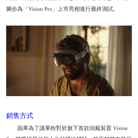
腳步為「Vision Pro」上市亮相進行最終測試。
銷售方式
蘋果為了讓果粉對於旗下首款頭戴裝置 Vision