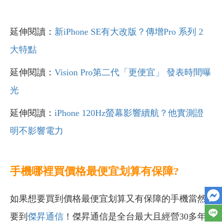
延伸閱讀：
新iPhone SE有大改版？傳增Pro 系列 2
大特點
延伸閱讀：
Vision Pro第二代「更便宜」 發表時間曝
光
延伸閱讀：
iPhone 120Hz螢幕影響續航？他實測證
明不影響電力
手機哪裡買價格最便宜划算有保障?
如果想要買到價格最便宜划算又有保障的手機當然
要到
傑昇通信
！傑昇通信是全台最大且經營30多年