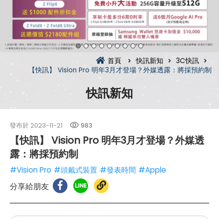
首頁
快訊新知
3C快訊
【快訊】 Vision Pro 明年3月才登場？外媒透露：將採預約制
快訊新知
發布於
2023-11-21
983
【快訊】 Vision Pro 明年3月才登場？外媒透
露：將採預約制
#Vision Pro
#頭戴式裝置
#發表時間
#Apple
分享給朋友