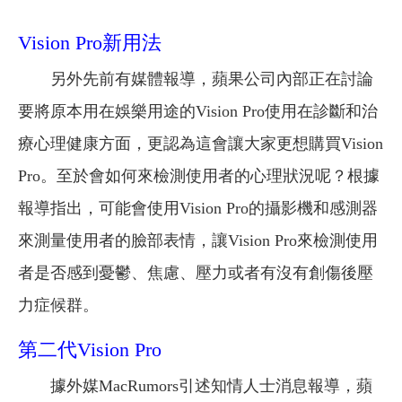
Vision Pro新用法
另外先前有媒體報導，蘋果公司內部正在討論
要將原本用在娛樂用途的Vision Pro使用在診斷和治
療心理健康方面，更認為這會讓大家更想購買Vision
Pro。至於會如何來檢測使用者的心理狀況呢？根據
報導指出，可能會使用Vision Pro的攝影機和感測器
來測量使用者的臉部表情，讓Vision Pro來檢測使用
者是否感到憂鬱、焦慮、壓力或者有沒有創傷後壓
力症候群。
第二代Vision Pro
據外媒MacRumors引述知情人士消息報導，蘋