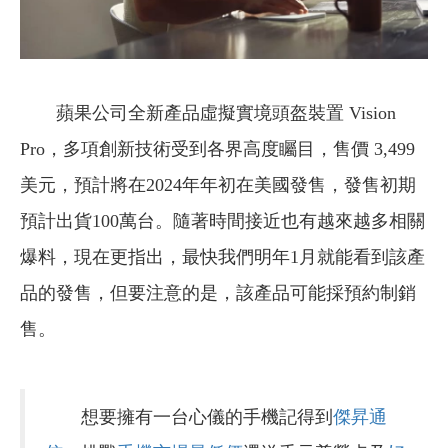
蘋果公司全新產品虛擬實境頭盔裝置 Vision
Pro，多項創新技術受到各界高度矚目，售價 3,499
美元，預計將在2024年年初在美國發售，發售初期
預計出貨100萬台。隨著時間接近也有越來越多相關
爆料，現在更指出，最快我們明年1月就能看到該產
品的發售，但要注意的是，該產品可能採預約制銷
售。
想要擁有一台心儀的手機記得到
傑昇通