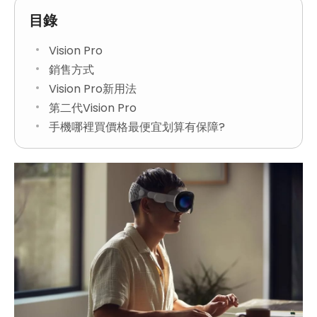
目錄
Vision Pro
銷售方式
Vision Pro新用法
第二代Vision Pro
手機哪裡買價格最便宜划算有保障?