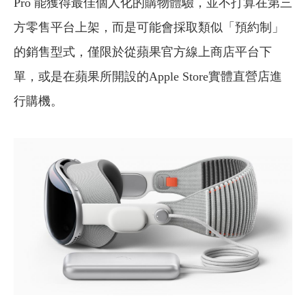
Pro 能獲得最佳個人化的購物體驗，並不打算在第三
方零售平台上架，而是可能會採取類似「預約制」
的銷售型式，僅限於從蘋果官方線上商店平台下
單，或是在蘋果所開設的Apple Store實體直營店進
行購機。