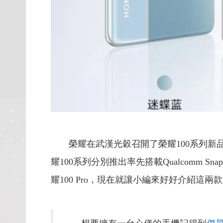
榮耀在武漢光穀召開了榮耀100系列新品
耀100系列分別推出率先搭載Qualcomm Snap
耀100 Pro，現在就讓小編來好好介紹這兩