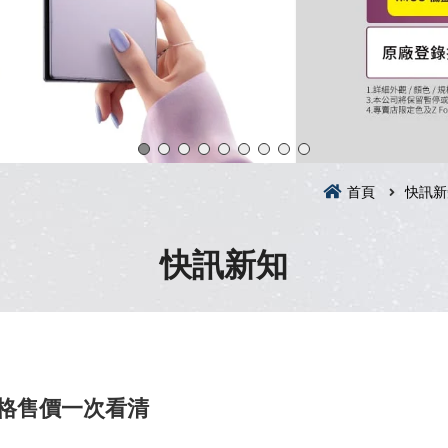
首頁
快訊新
快訊新知
規格售價一次看清