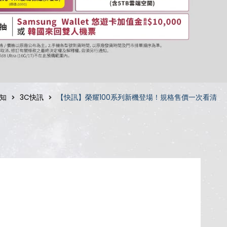
知
3C快訊
【快訊】榮耀100系列新機登場！規格售價一次看清