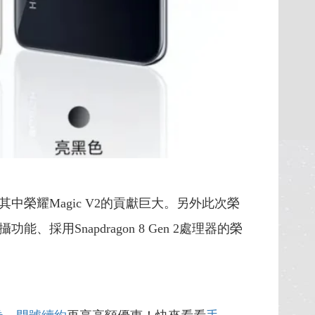
中榮耀Magic V2的貢獻巨大。另外此次榮
功能、採用Snapdragon 8 Gen 2處理器的榮