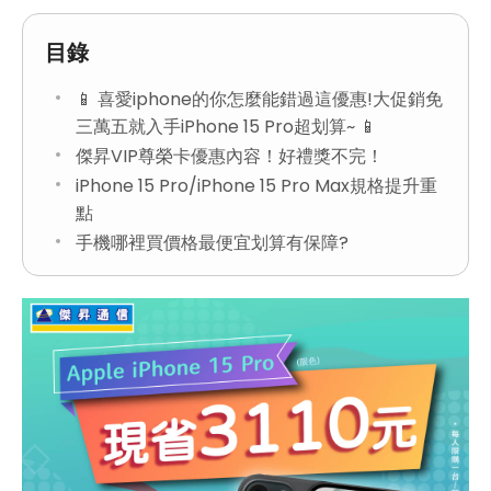
目錄
📱 喜愛iphone的你怎麼能錯過這優惠!大促銷免
三萬五就入手iPhone 15 Pro超划算~ 📱
傑昇VIP尊榮卡優惠內容！好禮獎不完！
iPhone 15 Pro/iPhone 15 Pro Max規格提升重
點
手機哪裡買價格最便宜划算有保障?