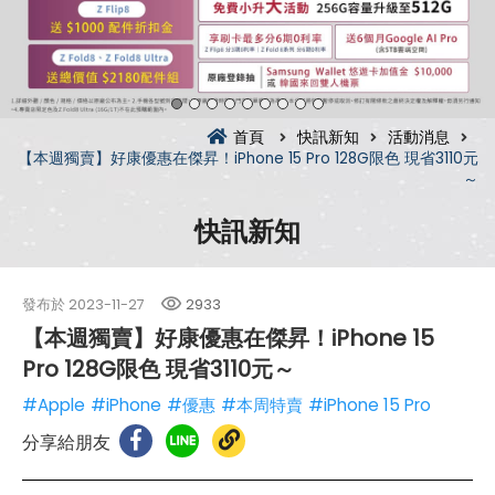
首頁
快訊新知
活動消息
【本週獨賣】好康優惠在傑昇！iPhone 15 Pro 128G限色 現省3110元
～
快訊新知
發布於
2023-11-27
2933
【本週獨賣】好康優惠在傑昇！iPhone 15
Pro 128G限色 現省3110元～
#Apple
#iPhone
#優惠
#本周特賣
#iPhone 15 Pro
分享給朋友