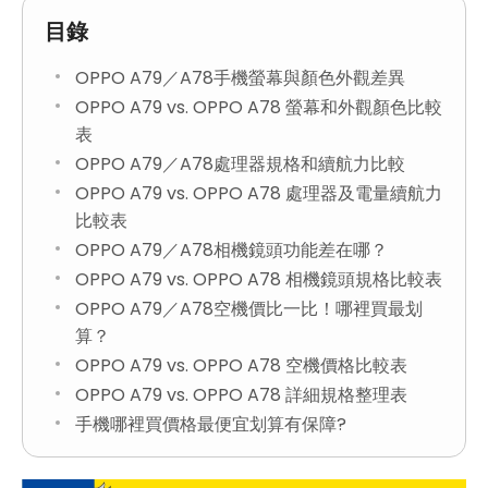
目錄
OPPO A79／A78手機螢幕與顏色外觀差異
OPPO A79 vs. OPPO A78 螢幕和外觀顏色比較
表
OPPO A79／A78處理器規格和續航力比較
OPPO A79 vs. OPPO A78 處理器及電量續航力
比較表
OPPO A79／A78相機鏡頭功能差在哪？
OPPO A79 vs. OPPO A78 相機鏡頭規格比較表
OPPO A79／A78空機價比一比！哪裡買最划
算？
OPPO A79 vs. OPPO A78 空機價格比較表
OPPO A79 vs. OPPO A78 詳細規格整理表
手機哪裡買價格最便宜划算有保障?