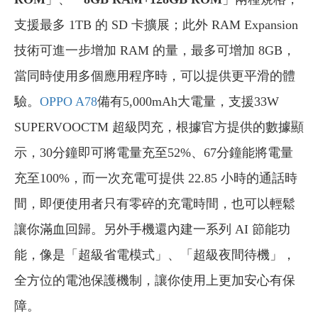
支援最多 1TB 的 SD 卡擴展；此外 RAM Expansion
技術可進一步增加 RAM 的量，最多可增加 8GB，
當同時使用多個應用程序時，可以提供更平滑的體
驗。
OPPO A78
備有5,000mAh大電量，支援33W
SUPERVOOCTM 超級閃充，根據官方提供的數據顯
示，30分鐘即可將電量充至52%、67分鐘能將電量
充至100%，而一次充電可提供 22.85 小時的通話時
間，即便使用者只有零碎的充電時間，也可以輕鬆
讓你滿血回歸。另外手機還內建一系列 AI 節能功
能，像是「超級省電模式」、「超級夜間待機」，
全方位的電池保護機制，讓你使用上更加安心有保
障。