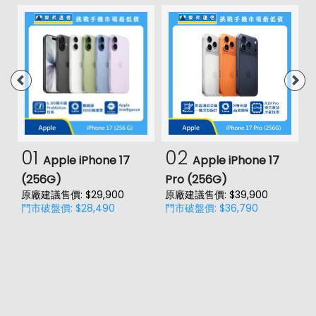
01
02
Apple iPhone 17
Apple iPhone 17
(256G)
Pro (256G)
(
原廠建議售價: $29,900
原廠建議售價: $39,900
原
門市破盤價: $28,490
門市破盤價: $36,790
門
價