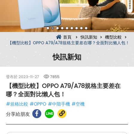
首頁
快訊新知
機型比較
【機型比較】OPPO A79/A78規格主要差在哪？全面對比懶人包！
快訊新知
發布於
2023-11-27
7855
【機型比較】OPPO A79/A78規格主要差在
哪？全面對比懶人包！
#規格比較
#OPPO
#中階手機
#空機
分享給朋友