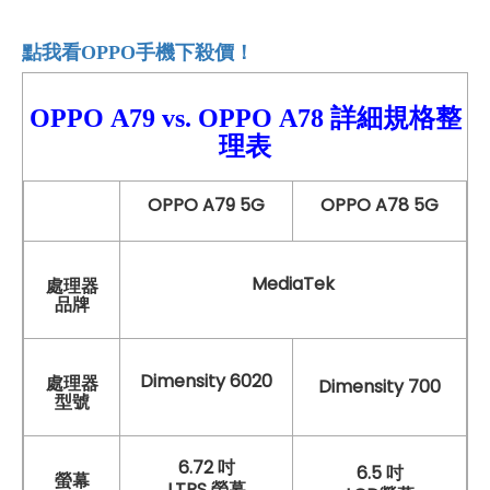
點我看OPPO
手機下殺價！
OPPO
A79 vs.
OPPO
A78
詳細
規格整
理表
OPPO A79 5G
OPPO A78 5G
MediaTek
處理器
品牌
Dimensity 6020
處理器
Dimensity 700
型號
6.72 吋
6.5 吋
螢幕
LTPS 螢幕