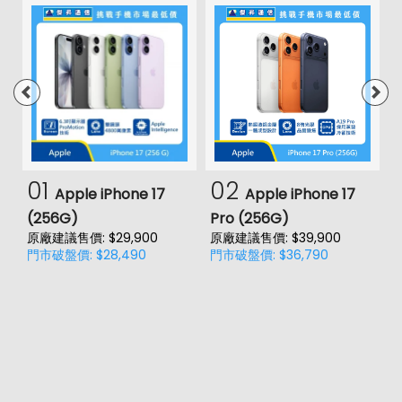
01
02
Apple iPhone 17
Apple iPhone 17
(256G)
Pro (256G)
(
原廠建議售價: $29,900
原廠建議售價: $39,900
原
門市破盤價: $28,490
門市破盤價: $36,790
門
價