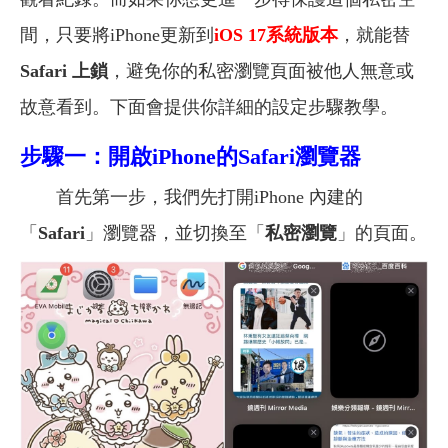
間，只要將iPhone更新到
iOS 17系統版本
，就能替
Safari 上鎖
，避免你的私密瀏覽頁面被他人無意或
故意看到。下面會提供你詳細的設定步驟教學。
步驟一：開啟iPhone的Safari瀏覽器
首先第一步，我們先打開iPhone 內建的
「
Safari
」瀏覽器，並切換至「
私密瀏覽
」的頁面。