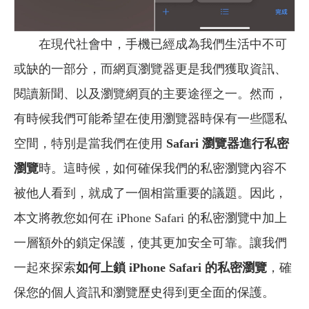
在現代社會中，手機已經成為我們生活中不可
或缺的一部分，而網頁瀏覽器更是我們獲取資訊、
閱讀新聞、以及瀏覽網頁的主要途徑之一。然而，
有時候我們可能希望在使用瀏覽器時保有一些隱私
空間，特別是當我們在使用
Safari 瀏覽器進行私密
瀏覽
時。這時候，如何確保我們的私密瀏覽內容不
被他人看到，就成了一個相當重要的議題。因此，
本文將教您如何在 iPhone Safari 的私密瀏覽中加上
一層額外的鎖定保護，使其更加安全可靠。讓我們
一起來探索
如何上鎖 iPhone Safari 的私密瀏覽
，確
保您的個人資訊和瀏覽歷史得到更全面的保護。