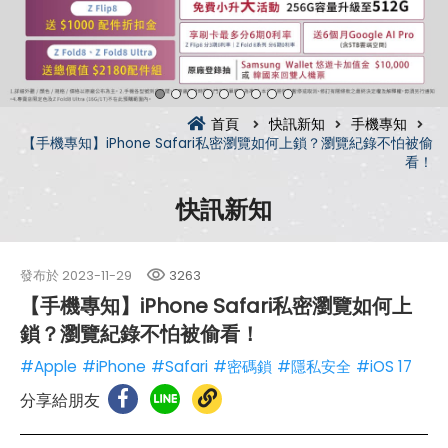
首頁
快訊新知
手機專知
【手機專知】iPhone Safari私密瀏覽如何上鎖？瀏覽紀錄不怕被偷
看！
快訊新知
發布於
2023-11-29
3263
【手機專知】iPhone Safari私密瀏覽如何上
鎖？瀏覽紀錄不怕被偷看！
#Apple
#iPhone
#Safari
#密碼鎖
#隱私安全
#iOS 17
分享給朋友