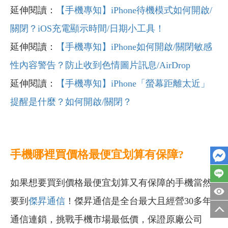
延伸閱讀：
【手機專知】iPhone待機模式如何開啟/
關閉？iOS充電顯示時間/日期小工具！
延伸閱讀：
【手機專知】iPhone如何開啟/關閉敏感
性內容警告？防止收到色情圖片訊息/AirDrop
延伸閱讀：
【手機專知】iPhone「螢幕距離太近」
提醒是什麼？如何開啟/關閉？
手機哪裡買價格最便宜划算有保障?
如果想要買到價格最便宜划算又有保障的手機當然
要到
傑昇通信
！傑昇通信是全台最大且經營30多年
通信連鎖，挑戰手機市場最低價，保證原廠公司