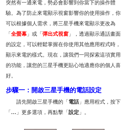
突然有一通來電，勢必會影響到你當下的操作體
驗。為了防止來電顯示視窗影響你的使用操作，你
可以根據個人需求，將三星手機來電顯示更改為
「
全螢幕
」或「
彈出式視窗
」，透過顯示通話畫面
的設定，可以輕鬆掌握在你使用其他應用程式時，
顯示來電的樣式。現在，讓我們一同探索這項實用
的功能，讓您的三星手機更貼心地適應你的個人喜
好。
步驟一：開啟三星手機的電話設定
請先開啟三星手機的「
電話
」應用程式，按下
「
…
」更多選項，再點擊「
設定
」。