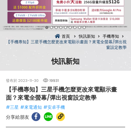
首頁
快訊新知
手機專知
【手機專知】三星手機怎麼更改來電顯示畫面？來電全螢幕/彈出視
窗設定教學
快訊新知
發布於
2023-11-30
19931
【手機專知】三星手機怎麼更改來電顯示畫
面？來電全螢幕/彈出視窗設定教學
#三星
#來電通知
#安卓手機
分享給朋友