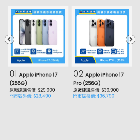
01
02
Apple iPhone 17
Apple iPhone 17
(256G)
Pro (256G)
(
原廠建議售價: $29,900
原廠建議售價: $39,900
原
門市破盤價: $28,490
門市破盤價: $36,790
門