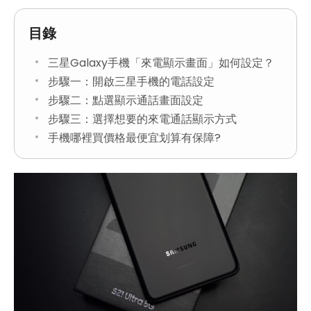
目錄
三星Galaxy手機「來電顯示畫面」如何設定？
步驟一：開啟三星手機的電話設定
步驟二：點選顯示通話畫面設定
步驟三：選擇想要的來電通話顯示方式
手機哪裡買價格最便宜划算有保障?