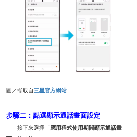
圖／擷取自
三星官方網站
步驟二：點選顯示通話畫面設定
接下來選擇「
應用程式使用期間顯示通話畫