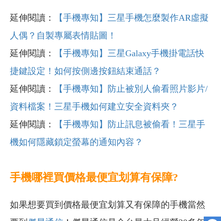
延伸閱讀：
【手機專知】三星手機怎麼製作AR虛擬
人偶？自製專屬表情貼圖！
延伸閱讀：
【手機專知】三星Galaxy手機掛電話快
捷鍵設定！如何按側邊按鈕結束通話？
延伸閱讀：
【手機專知】防止被別人偷看照片影片/
資料檔案！三星手機如何建立安全資料夾？
延伸閱讀：
【手機專知】防止訊息被偷看！三星手
機如何隱藏鎖定螢幕的通知內容？
手機哪裡買價格最便宜划算有保障?
如果想要買到價格最便宜划算又有保障的手機當然