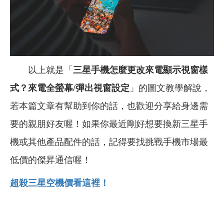
以上就是「
三星手機怎麼更改來電顯示視窗樣
式？來電全螢幕/彈出視窗設定
」的圖文教學解說，
若本篇文章有幫助到你的話，也歡迎分享給身邊需
要的親朋好友喔！如果你最近剛好想要換新三星手
機或其他產品配件的話，記得要找挑戰手機市場最
低價的傑昇通信喔！
超殺三星空機價看這裡！