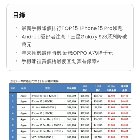
目錄
最新手機降價排行TOP 15 iPhone 15 Pro領跑
Android愛好者注意！三星Galaxy S23系列降破
萬元
年末換機最佳時機 新機OPPO A79降千元
手機哪裡買價格最便宜划算有保障?