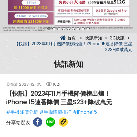
首頁
快訊新知
3C快訊
【快訊】2023年11月手機降價榜出爐！iPhone 15連番降價 三星
S23+降破萬元
快訊新知
發布於
2023-12-05
1021
【快訊】2023年11月手機降價榜出爐！
iPhone 15連番降價 三星S23+降破萬元
#手機降價分析
#手機降價排行
#iPhone15
分享給朋友