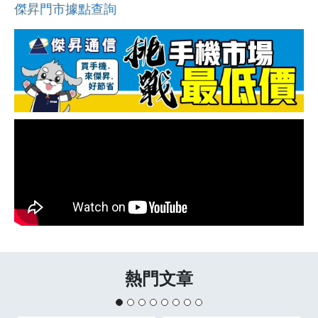
傑昇門市據點查詢
熱門文章