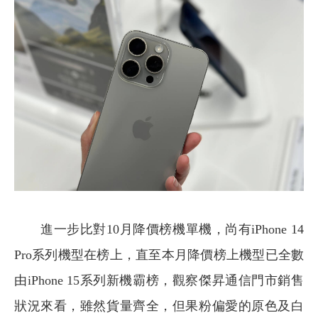
進一步比對10月降價榜機單機，尚有iPhone 14
Pro系列機型在榜上，直至本月降價榜上機型已全數
由iPhone 15系列新機霸榜，觀察傑昇通信門市銷售
狀況來看，雖然貨量齊全，但果粉偏愛的原色及白