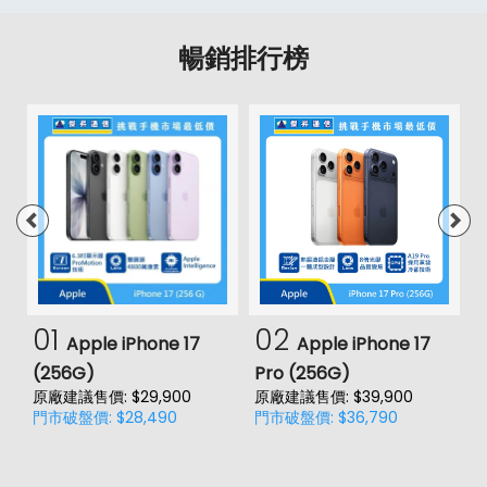
暢銷排行榜
01
02
Apple iPhone 17
Apple iPhone 17
(256G)
Pro (256G)
(
原廠建議售價: $29,900
原廠建議售價: $39,900
原
門市破盤價: $28,490
門市破盤價: $36,790
門