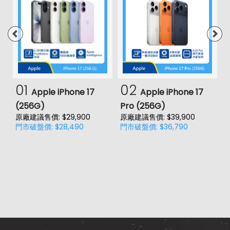
01
02
Apple iPhone 17
Apple iPhone 17
(256G)
Pro (256G)
(
原廠建議售價: $29,900
原廠建議售價: $39,900
門市破盤價: $28,490
門市破盤價: $36,790
價
原
門