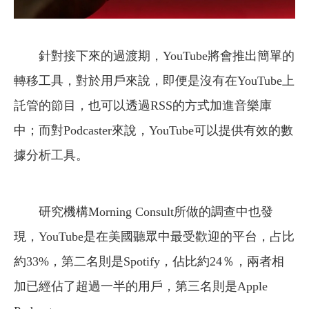
針對接下來的過渡期，YouTube將會推出簡單的
轉移工具，對於用戶來說，即便是沒有在YouTube上
託管的節目，也可以透過RSS的方式加進音樂庫
中；而對Podcaster來說，YouTube可以提供有效的數
據分析工具。
研究機構Morning Consult所做的調查中也發
現，YouTube是在美國聽眾中最受歡迎的平台，占比
約33%，第二名則是Spotify，佔比約24％，兩者相
加已經佔了超過一半的用戶，第三名則是Apple