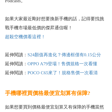
Podcasts。
如果大家最近剛好想要換新手機的話，記得要找挑
戰手機市場最低價的傑昇通信喔！
超殺空機價看這裡！
延伸閱讀：
S24顏值再進化？傳邊框僅有0.15公分
延伸閱讀：
OPPO A79登場！售價規格一次看懂
延伸閱讀：
POCO C65來了！規格售價一次看清
手機哪裡買價格最便宜划算有保障?
如果想要買到價格最便宜划算又有保障的手機當然