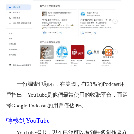
一份調查也顯示，在美國，有23％的Podcast用
戶指出，YouTube是他們最常使用的收聽平台，而選
擇Google Podcasts的用戶僅佔4%。
轉移到YouTube
YouTube指出，現在已經可以看到許多創作者在