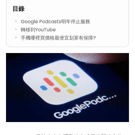
目錄
Google Podcasts明年停止服務
轉移到YouTube
手機哪裡買價格最便宜划算有保障?