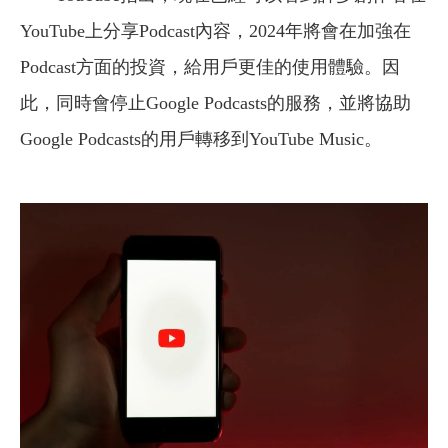
YouTube上分享Podcast內容，2024年將會在加強在
Podcast方面的投資，給用戶更佳的使用體驗。因
此，同時會停止Google Podcasts的服務，並將協助
Google Podcasts的用戶轉移到YouTube Music。