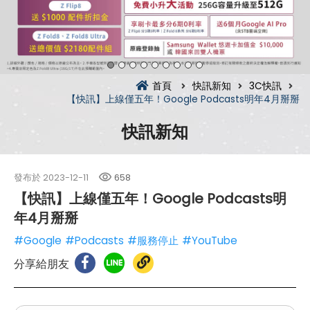
首頁
快訊新知
3C快訊
【快訊】上線僅五年！Google Podcasts明年4月掰掰
快訊新知
發布於
2023-12-11
658
【快訊】上線僅五年！Google Podcasts明
年4月掰掰
#Google
#Podcasts
#服務停止
#YouTube
分享給朋友