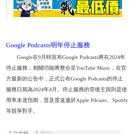
Google Podcasts明年停止服務
Google在9月時宣布Google Podcasts將在2024年
停止服務，相關功能將整合至YouTube Music，在官
方最新的公告中，正式公布Google Podcasts的停止
服務日期為2024年4月。停止服務的背後主因則是使
用率未達預期，普及度遠遜於Apple Pdcasts、Spotify
等競爭對手。