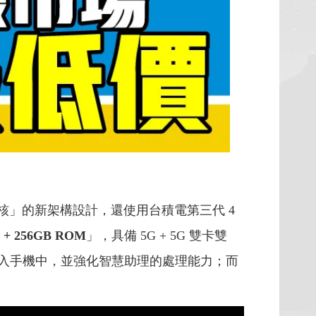
核」的新架構設計，還使用台積電第三代 4
 + 256GB ROM
」，具備 5G + 5G 雙卡雙
人工技術導入手機中，並強化智慧助理的處理能力；而