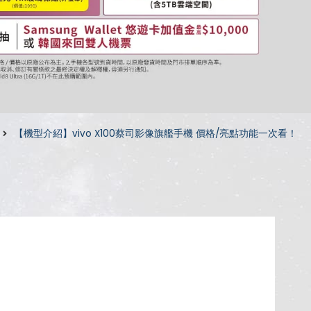
【機型介紹】vivo X100蔡司影像旗艦手機 價格/亮點功能一次看！