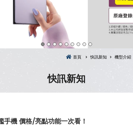
首頁
快訊新知
機型介紹
快訊新知
像旗艦手機 價格/亮點功能一次看！