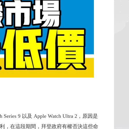
 以及 Apple Watch Ultra 2，原因是
mo 兩項專利，在這段期間，拜登政府有權否決這些命