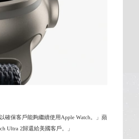
戶能夠繼續使用Apple Watch。」蘋
ch Ultra 2歸還給美國客戶。」