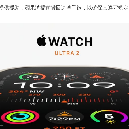
不提供援助，蘋果將提前撤回這些手錶，以確保其遵守規定