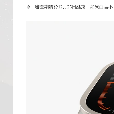
令。審查期將於12月25日結束。如果白宮