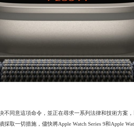
不同意這項命令，並正在尋求一系列法律和技術方案，以確保客
，儘快將Apple Watch Series 9和Apple Wat