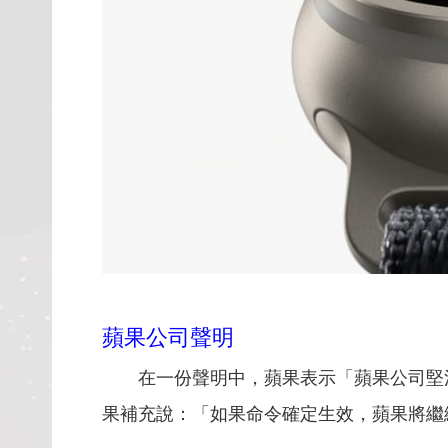
蘋果公司聲明
在一份聲明中，蘋果表示「蘋果公司堅決
果補充說：「如果命令確定生效，蘋果將繼續採取一切措施