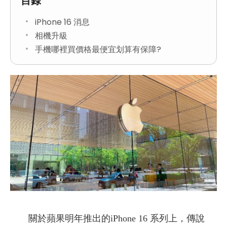
目錄
iPhone 16 消息
相機升級
手機哪裡買價格最便宜划算有保障?
關於蘋果明年推出的iPhone 16 系列上，傳說