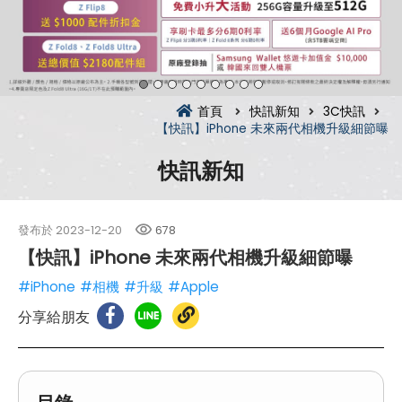
首頁
快訊新知
3C快訊
【快訊】iPhone 未來兩代相機升級細節曝
快訊新知
發布於
2023-12-20
678
【快訊】iPhone 未來兩代相機升級細節曝
#iPhone
#相機
#升級
#Apple
分享給朋友