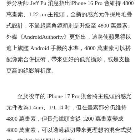
券分析師 Jeff Pu 消息指出iPhone 16 Pro 會維持 4800
萬畫素、1.22 μm主鏡頭，全新的感光元件採用堆疊
式設計，不過超廣角鏡頭則是升級至 4800 萬畫素。
外媒《AndroidAuthority》更指出，這將使蘋果得以
追上旗艦 Android 手機的水準，4800 萬畫素可以搭
配像素合併技術，帶來更好的低光攝影，或是支援
更高的錄影解析度。
至於後年的 iPhone 17 Pro 則會將主鏡頭的感光
元件改為1.4um、1/1.14 吋，但在畫素部分仍維持
4800 萬畫素，但長焦鏡頭會從 1200 萬畫素變成
4800 萬畫素，可以透過裁切帶來更理想的混合式變