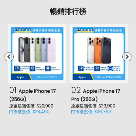
暢銷排行榜
01
02
Apple iPhone 17
Apple iPhone 17
(256G)
Pro (256G)
(
原廠建議售價: $29,900
原廠建議售價: $39,900
原
門市破盤價: $28,490
門市破盤價: $36,790
門