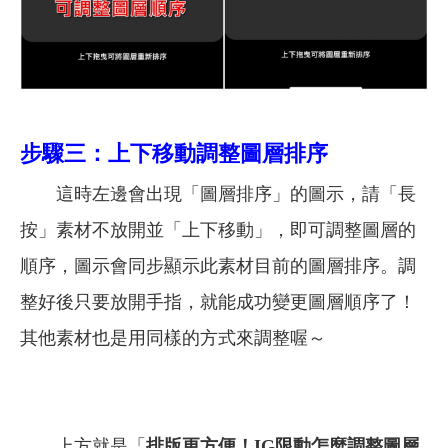
步驟三：上下移動調整圖層排序
這時左邊會出現「圖層排序」的圖示，請「長
按」素材不放開並「上下移動」，即可調整圖層的
順序，圖示會同步顯示此素材目前的圖層排序。調
整好後只要放開手指，就能成功變更圖層順序了！
其他素材也是用同樣的方式來調整喔～
上方就是「
排版更方便！IG限動怎麼調整圖層