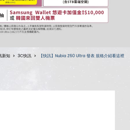
訊新知
3C快訊
【快訊】Nubia Z60 Ultra 發表 規格介紹看這裡