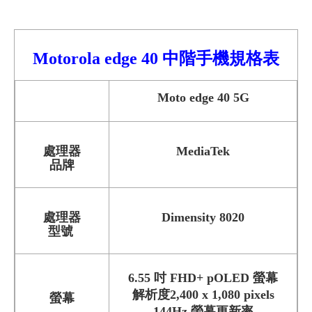
Motorola
edge 40
中階手機規格
表
Moto edge 40 5G
處理器
MediaTek
品牌
處理器
Dimensity 8020
型號
6.55 吋 FHD+ pOLED 螢幕
解析度2,400 x 1,080 pixels
螢幕
144Hz 螢幕更新率