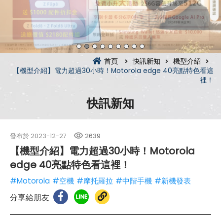
首頁
快訊新知
機型介紹
【機型介紹】電力超過30小時！Motorola edge 40亮點特色看這
裡！
快訊新知
發布於
2023-12-27
2639
【機型介紹】電力超過30小時！Motorola
edge 40亮點特色看這裡！
#Motorola
#空機
#摩托羅拉
#中階手機
#新機發表
分享給朋友