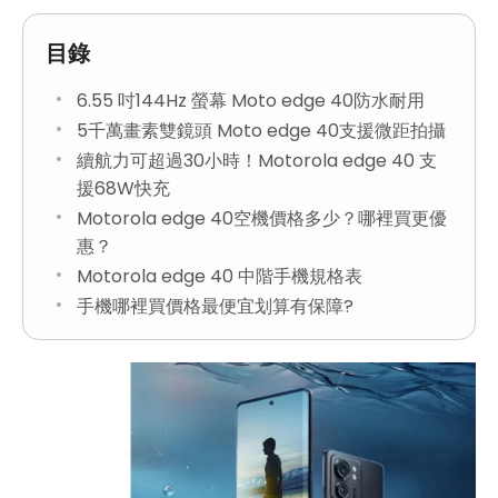
目錄
6.55 吋144Hz 螢幕 Moto edge 40防水耐用
5千萬畫素雙鏡頭 Moto edge 40支援微距拍攝
續航力可超過30小時！Motorola edge 40 支
援68W快充
Motorola edge 40空機價格多少？哪裡買更優
惠？
Motorola edge 40 中階手機規格表
手機哪裡買價格最便宜划算有保障?