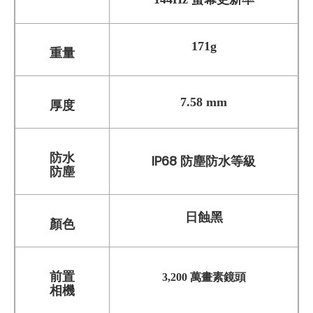
171g
重量
7.58 mm
厚度
防水
IP68 防塵防水等級
防塵
日蝕黑
顏色
前置
3,200 萬畫素鏡頭
相機