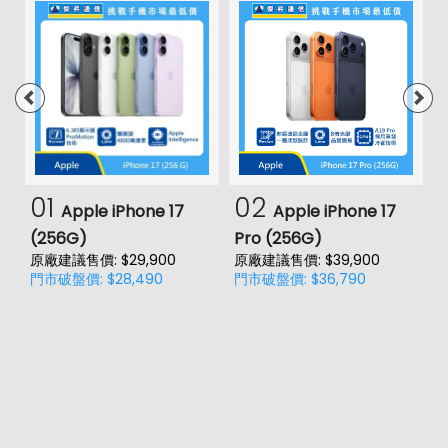
01
02
Apple iPhone 17
Apple iPhone 17
(256G)
Pro (256G)
(
原廠建議售價: $29,900
原廠建議售價: $39,900
原
門市破盤價: $28,490
門市破盤價: $36,790
門