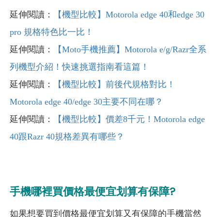
延伸閱讀：
【機型比較】Motorola edge 40和edge 30
pro 規格特色比一比！
延伸閱讀：
【Moto手機推薦】Motorola e/g/Razr全系
列機型介紹！快速挑選指南看這篇！
延伸閱讀：
【機型比較】前後代規格對比！
Motorola edge 40/edge 30主要不同在哪？
延伸閱讀：
【機型比較】價差8千元！Motorola edge
40跟Razr 40規格差異有哪些？
手機哪裡買價格最便宜划算有保障?
如果想要買到價格最便宜划算又有保障的手機當然