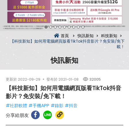
首頁
快訊新知
科技新知
【科技新知】如何用電腦網頁版看TikTok抖音影片？免安裝/免下
載！
快訊新知
更新於
2022-09-29
發布於
2021-01-08
32005
【科技新知】如何用電腦網頁版看TikTok抖音
影片？免安裝/免下載！
#社群軟體
#手機APP
#錄影
#抖音
分享給朋友