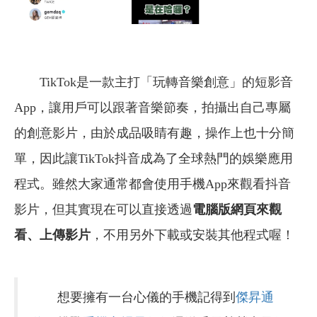
TikTok是一款主打「玩轉音樂創意」的短影音
App，讓用戶可以跟著音樂節奏，拍攝出自己專屬
的創意影片，由於成品吸睛有趣，操作上也十分簡
單，因此讓TikTok抖音成為了全球熱門的娛樂應用
程式。雖然大家通常都會使用手機App來觀看抖音
影片，但其實現在可以直接透過
電腦版網頁來觀
看、上傳影片
，不用另外下載或安裝其他程式喔！
想要擁有一台心儀的手機記得到
傑昇通