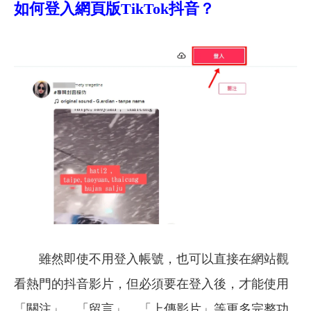
如何登入網頁版TikTok抖音？
雖然即使不用登入帳號，也可以直接在網站觀
看熱門的抖音影片，但必須要在登入後，才能使用
「關注」、「留言」、「上傳影片」等更多完整功