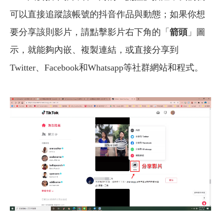
可以直接追蹤該帳號的抖音作品與動態；如果你想
要分享該則影片，請點擊影片右下角的「
箭頭
」圖
示，就能夠內嵌、複製連結，或直接分享到
Twitter、Facebook和Whatsapp等社群網站和程式。