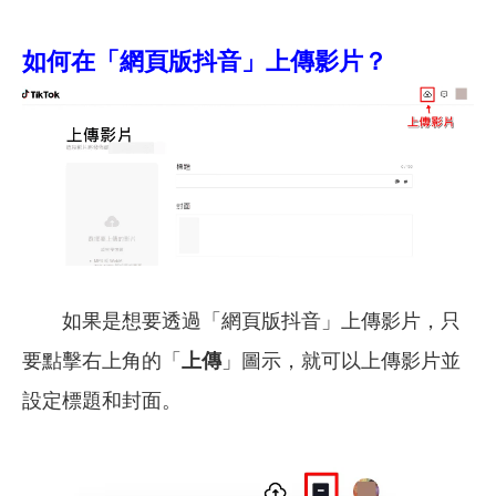
如何在「網頁版抖音」上傳影片？
如果是想要透過「網頁版抖音」上傳影片，只
要點擊右上角的「
上傳
」圖示，就可以上傳影片並
設定標題和封面。