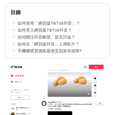
目錄
如何使用「網頁版TikTok抖音」？
如何登入網頁版TikTok抖音？
如何關注抖音帳號、留言評論？
如何在「網頁版抖音」上傳影片？
手機哪裡買價格最便宜划算有保障?