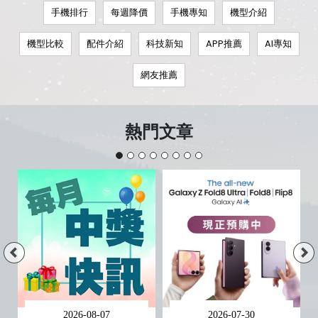
手機排行
每週降價
手機專知
機型介紹
機型比較
配件介紹
科技新知
APP推薦
AI專知
網友推薦
熱門文章
2026-08-07
2026-07-30