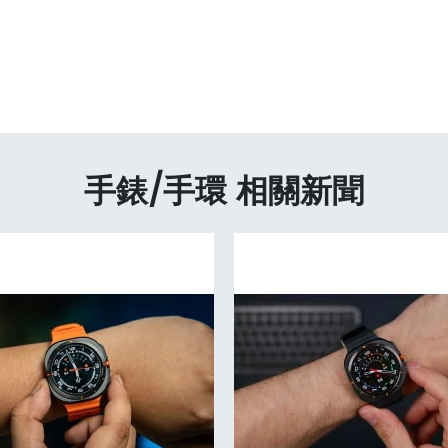
手錶/手環 相關新聞