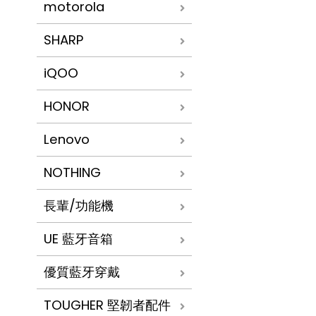
motorola
SHARP
iQOO
HONOR
Lenovo
NOTHING
長輩/功能機
UE 藍牙音箱
優質藍牙穿戴
TOUGHER 堅韌者配件