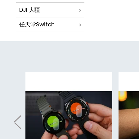
DJI 大疆
任天堂Switch