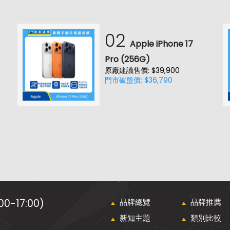
02
Apple iPhone 17
Pro (256G)
原廠建議售價: $39,900
門市破盤價: $36,790
0-17:00)
品牌總覽
品牌推薦
新知主題
類別比較