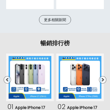
更多相關新聞
暢銷排行榜
01
02
Apple iPhone 17
Apple iPhone 17