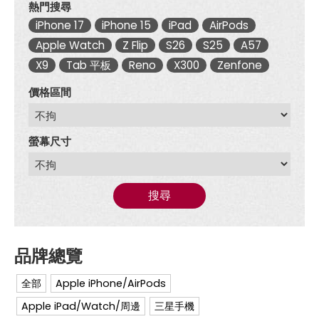
熱門搜尋
iPhone 17
iPhone 15
iPad
AirPods
Apple Watch
Z Flip
S26
S25
A57
X9
Tab 平板
Reno
X300
Zenfone
價格區間
螢幕尺寸
搜尋
全部
Apple iPhone/AirPods
Apple iPad/Watch/周邊
三星手機