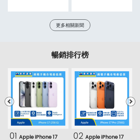
更多相關新聞
暢銷排行榜
01
02
Apple iPhone 17
Apple iPhone 17