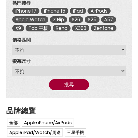
熱門搜尋
iPhone 17
iPhone 15
iPad
AirPods
Apple Watch
Z Flip
S26
S25
A57
X9
Tab 平板
Reno
X300
Zenfone
價格區間
螢幕尺寸
搜尋
全部
Apple iPhone/AirPods
Apple iPad/Watch/周邊
三星手機