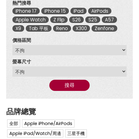
熱門搜尋
iPhone 17
iPhone 15
iPad
AirPods
Apple Watch
Z Flip
S26
S25
A57
X9
Tab 平板
Reno
X300
Zenfone
價格區間
螢幕尺寸
搜尋
全部
Apple iPhone/AirPods
Apple iPad/Watch/周邊
三星手機