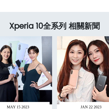
Xperia 10全系列 相關新聞
MAY 15 2023
JAN 22 2023