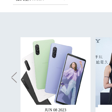
JUN 08 2023