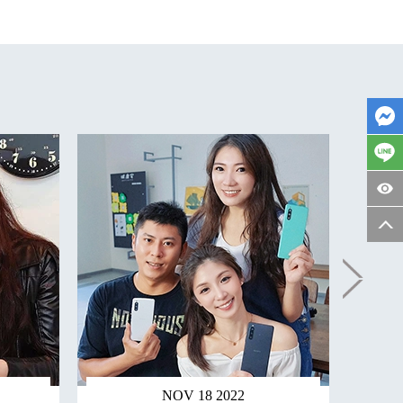
NOV 18 2022